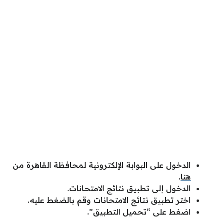
الدخول على البوابة الإلكترونية لمحافظة القاهرة من
هنا
.
الدخول إلى تطبيق نتائج الامتحانات.
اختر تطبيق نتائج الامتحانات وقم بالضغط عليه.
اضغط على “تحميل التطبيق”.