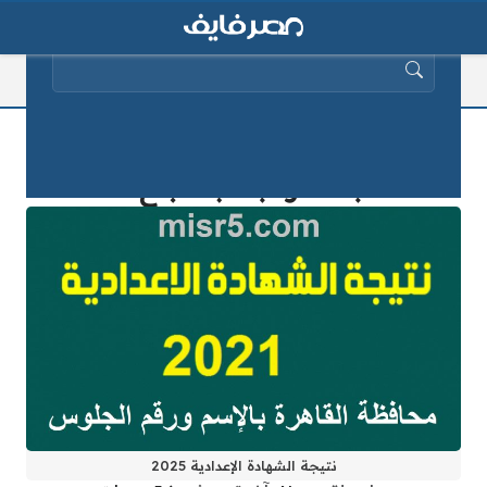
البحث عن:
رسميًا.. اعتماد نتيجة الشهادة الإعدادية
2025 بالقاهرة بنسبة نجاح 83.9%
نتيجة الشهادة الإعدادية 2025