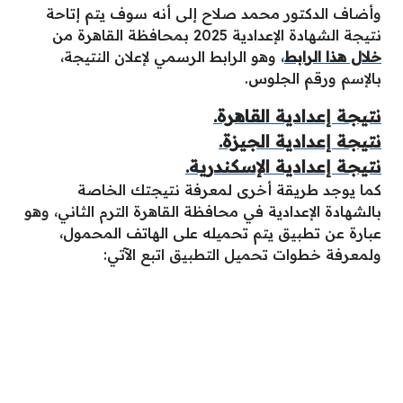
وأضاف الدكتور محمد صلاح إلى أنه سوف يتم إتاحة
نتيجة الشهادة الإعدادية 2025 بمحافظة القاهرة من
خلال هذا الرابط
، وهو الرابط الرسمي لإعلان النتيجة،
بالإسم ورقم الجلوس.
نتيجة إعدادية القاهرة.
نتيجة إعدادية الجيزة.
نتيجة إعدادية الإسكندرية.
كما يوجد طريقة أخرى لمعرفة نتيجتك الخاصة
بالشهادة الإعدادية في محافظة القاهرة الترم الثاني، وهو
عبارة عن تطبيق يتم تحميله على الهاتف المحمول،
ولمعرفة خطوات تحميل التطبيق اتبع الآتي: