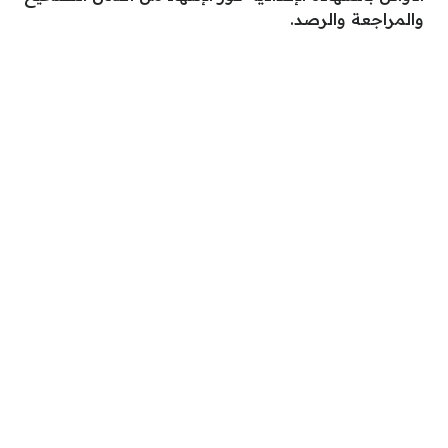
والمراجعة والرصد.