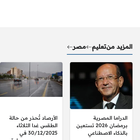
المزيد من
تعليم
مصر
الدراما المصرية
الأرصاد تُحذر من حالة
برمضان 2026 تستعين
الطقس غدا الثلاثاء
بالذكاء الاصطناعي
30/12/2025 في