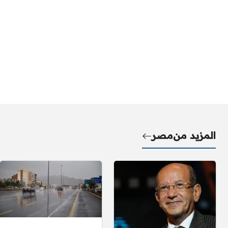
المزيد من
مصر