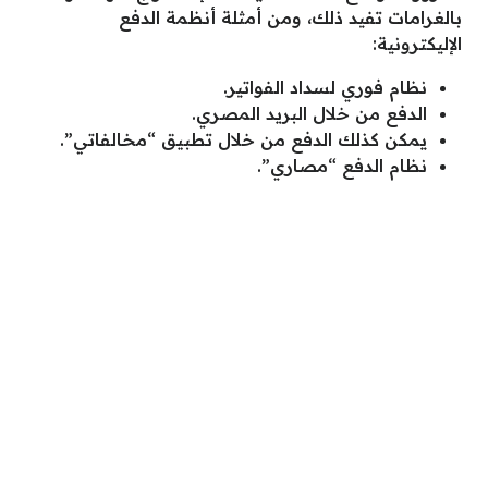
بالغرامات تفيد ذلك، ومن أمثلة أنظمة الدفع
الإليكترونية:
نظام فوري لسداد الفواتير.
الدفع من خلال البريد المصري.
يمكن كذلك الدفع من خلال تطبيق “مخالفاتي”.
نظام الدفع “مصاري”.