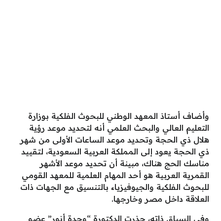
وأضاف أستاذ المعهد الوطني للبحوث الفلكية بوزارة
التعليم العالي والبحث العلمي أنه لتحديد موعد رؤية
هلال ذي الحجة وتحديد موعد الساعات الأولى من شهر
ذي الحجة يعود إلى المملكة العربية السعودية، لتقييد
مناسك الحج هناك، مبينة أن تحديد موعد الأشهر
القمرية العربية هو أحد المهام العلمية للمعهد القومي
للبحوث الفلكية والجيوفيزياء بالتنسيق مع الجهات ذات
العلاقة داخل مصر وخارجها.
وفي السياق ذاته، حذرت الدكتورة “وجدة أنور” عضو