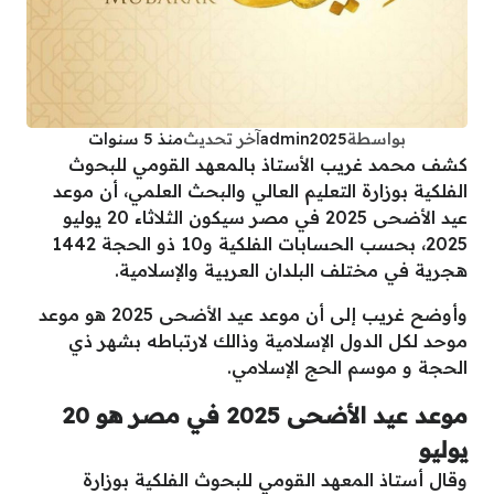
بواسطة
admin2025
آخر تحديث
منذ 5 سنوات
كشف محمد غريب الأستاذ بالمعهد القومي للبحوث
الفلكية بوزارة التعليم العالي والبحث العلمي، أن موعد
عيد الأضحى 2025 في مصر سيكون الثلاثاء 20 يوليو
2025، بحسب الحسابات الفلكية و10 ذو الحجة 1442
هـجرية في مختلف البلدان العربية والإسلامية.
وأوضح غريب إلى أن موعد عيد الأضحى 2025 هو موعد
موحد لكل الدول الإسلامية وذالك لارتباطه بشهر ذي
الحجة و موسم الحج الإسلامي.
موعد عيد الأضحى 2025 في مصر هو 20
يوليو
وقال أستاذ المعهد القومي للبحوث الفلكية بوزارة