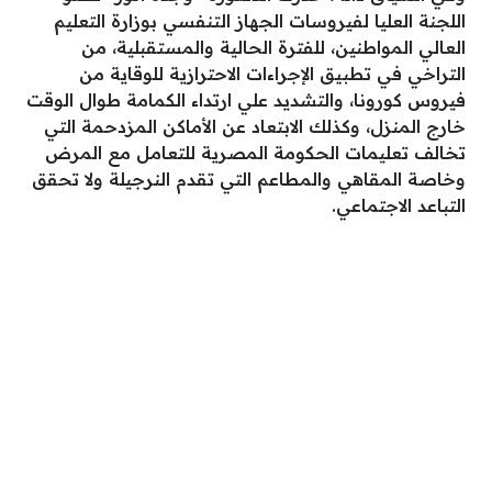
اللجنة العليا لفيروسات الجهاز التنفسي بوزارة التعليم
العالي المواطنين، للفترة الحالية والمستقبلية، من
التراخي في تطبيق الإجراءات الاحترازية للوقاية من
فيروس كورونا، والتشديد علي ارتداء الكمامة طوال الوقت
خارج المنزل، وكذلك الابتعاد عن الأماكن المزدحمة التي
تخالف تعليمات الحكومة المصرية للتعامل مع المرض
وخاصة المقاهي والمطاعم التي تقدم النرجيلة ولا تحقق
التباعد الاجتماعي.