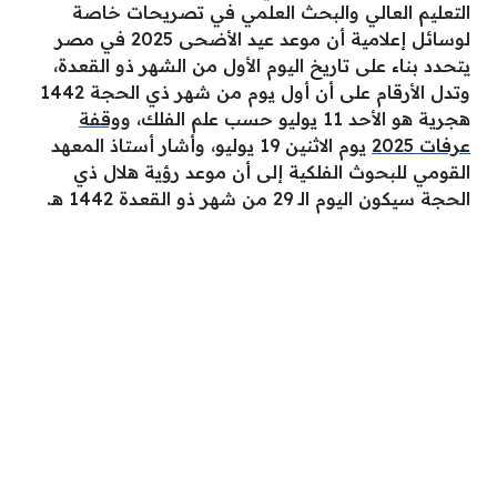
التعليم العالي والبحث العلمي في تصريحات خاصة
لوسائل إعلامية أن موعد عيد الأضحى 2025 في مصر
يتحدد بناء على تاريخ اليوم الأول من الشهر ذو القعدة،
وتدل الأرقام على أن أول يوم من شهر ذي الحجة 1442
هجرية هو الأحد 11 يوليو حسب علم الفلك، و
وقفة
عرفات 2025
يوم الاثنين 19 يوليو، وأشار أستاذ المعهد
القومي للبحوث الفلكية إلى أن موعد رؤية هلال ذي
الحجة سيكون اليوم الـ 29 من شهر ذو القعدة 1442 هـ.