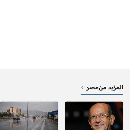
المزيد من
مصر