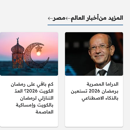
المزيد من
أخبار العالم
مصر
الدراما المصرية
كم باقي على رمضان
برمضان 2026 تستعين
الكويت 2026؟ العدّ
بالذكاء الاصطناعي
التنازلي لرمضان
بالكويت وإمساكية
العاصمة