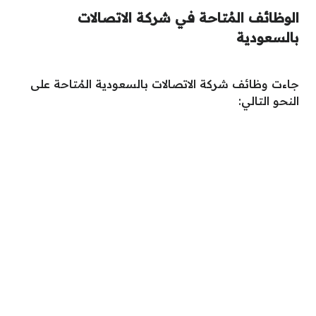
الوظائف المُتاحة في شركة الاتصالات
بالسعودية
جاءت وظائف شركة الاتصالات بالسعودية المُتاحة على
النحو التالي: