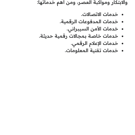
والابتكار ومواكبة العصر، ومن أهم خدماتها:
خدمات الاتصالات.
خدمات المدفوعات الرقمية.
خدمات الأمن السيبراني.
خدمات خاصة بمجالات رقمية حديثة.
خدمات الإعلام الرقمي.
خدمات تقنية المعلومات.