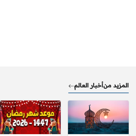
المزيد من
أخبار العالم