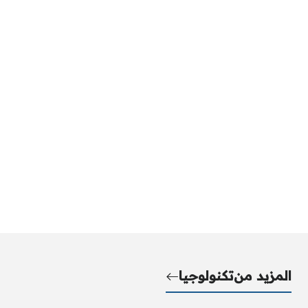
المزيد من
تكنولوجيا