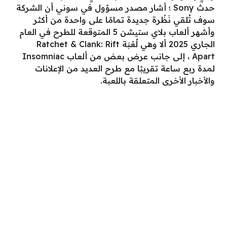
حدث Sony ؛ أشار مصدر مسؤول في سوني أن الشركة
سوف تُلقي نَظْرة جديدة تمامًا على واحدة من أكثر
وأشهر ألعاب بلاي ستيشن 5 المتوقعة للطرح في العام
الجاري 2025 ألا وهي لُعْبَة Ratchet & Clank: Rift
Apart ، إلى جانب عرض بعض من ألعاب Insomniac
لمدة ربع ساعة تقريبًا مع طرح العديد من الإعلانات
والأخبار الأخرى المتعلقة باللعبة.