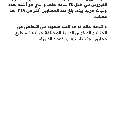
الفيروس في خلال ٢٤ ساعة فقط، و الذي هو أشبه بعدد
وفيات حرب، بينما بلغ عدد المصابين أكثر من ٣٤٩ ألف
مصاب.
و نتيجة لذلك تواجه الهند صعوبة في التخلص من
الجثث و الطقوس الدينية المختلفة حيث لا تستطيع
محارق الجثث استيعاب الأعداد الكبيرة.