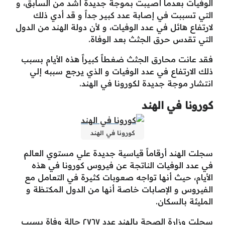
الوفيات بعدما أصيبت بموجة جديدة أشد من السابق، و
التي تسببت في إصابة عدد كبير جداً و قد أدي ذلك
لارتفاع هائل في عدد الوفيات، و لأن دولة الهند من الدول
التي تقدس حرق الجثث بعد الوفاة.
فقد عانت محارق الجثث ضغطاً كبيراً هذه الأيام بسبب
ذلك الارتفاع في عدد الوفيات و الذي يرجع سببه إلي
انتشار موجة جديدة لكورونا في الهند.
كورونا في الهند
كورونا في الهند
سجلت الهند أرقاماً قياسية جديدة علي مستوي العالم
في عدد الوفيات الناتجة عن فيروس كورونا في هذه
الأيام، حيث أنها تواجه صعوبات كثيرة في التعامل مع
الفيروس و الإصابات خاصة أنها من الدول المكتظة و
المليئة بالسكان.
سجلت وزارة الصحة بالهند عدد ٢٧٦٧ حالة وفاة بسبب