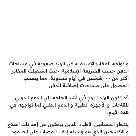
و تواجه المقابر الإسلامية في الهند صعوبة في مساحات
الدفن حسب الشريعة الإسلامية، حيث استقبلت المقابر
أكثر من ١٠٠٠ شخص في أيام معدودة، مما يصعب
الحصول علي مساحات إضافية للدفن.
قد تكون الهند اليوم في أشد الحاجة إلي الدعم الدولي
للقاحات و الأجهزة الطبية و الدعم الطبي لما تواجهه في
هذه الأيام.
ينتظر المصابين الأطباء اللذين يبحثون عن إمدادات العلاج
و الأكسجين الذي هو وسيلة إبقاء المصاب علي الصمود