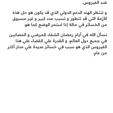
ضد الفيروس.
و تنتظر الهند الدعم الدولي الذي قد يكون هو حل هذه
الأزمة التي قد تتطور و تسبب عدد كبير و غير مسبوق
من الخسائر في حالة إذا استمر الوضع كما هو.
نسأل الله في أيام رمضان الشفاء للمرضي و المصابين
في جميع دول العالم، و القدرة علي القضاء علي هذا
الفيروس الذي هو سبب في خسائر عديدة علي مدار أكثر
من عام.