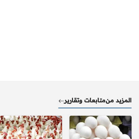
المزيد من
متابعات وتقارير