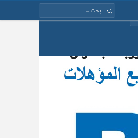
البحث عن:
وبات بحلوان