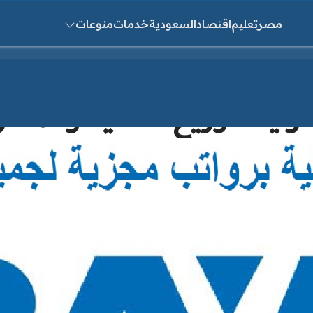
مصر
تعليم
اقتصاد
السعودية
خدمات
منوعات
ث عن:
اية لتوزيع الأغذية والمشر