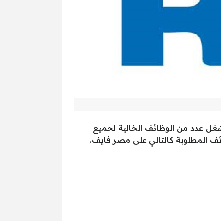
شغل عدد من الوظائف الخالية لجميع
ائف المطلوبة كالتالي على مصر فايف.