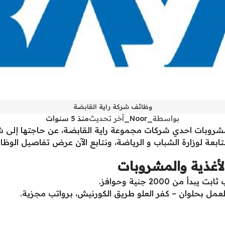
وظائف شركة راية القابضة
بواسطة
_Noor_
آخر تحديث
منذ 5 سنوات
والمشروبات احدي شركات مجموعة راية القابضة، عن حاجتها إلى 
ابعة لوزارة الشباب و الرياضة، ونتابع الآن عرض تفاصيل الوظ
لأغذية والمشروبات