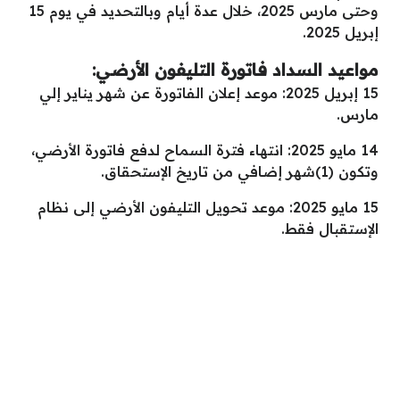
وحتى مارس 2025، خلال عدة أيام وبالتحديد في يوم 15
إبريل 2025.
مواعيد السداد فاتورة التليفون الأرضي:
15 إبريل 2025: موعد إعلان الفاتورة عن شهر يناير إلي
مارس.
14 مايو 2025: انتهاء فترة السماح لدفع فاتورة الأرضي،
وتكون (1)شهر إضافي من تاريخ الإستحقاق.
15 مايو 2025: موعد تحويل التليفون الأرضي إلى نظام
الإستقبال فقط.