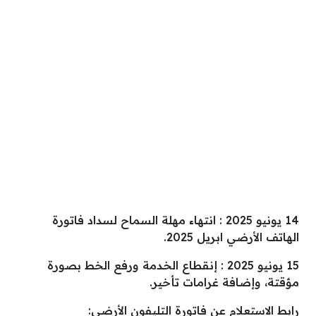
14 يونيو 2025 : انتهاء مهلة السماح لسداد فاتورة
الهاتف الأرضي ابريل 2025.
15 يونيو 2025 : إنقطاع الخدمة ورفع الخط بصورة
مؤقتة، وإضافة غرامات تأخير.
رابط الاستعلام عن فاتورة التليفون الأرضي: