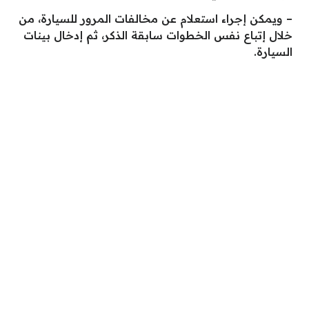
– ويمكن إجراء استعلام عن مخالفات المرور للسيارة، من
خلال إتباع نفس الخطوات سابقة الذكر، ثم إدخال بينات
السيارة.