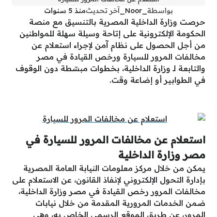
بواسطة
_Noor_
آخر تحديث
منذ 5 سنوات
حرصت وزارة الداخلية المصرية بالتنسيق مع منصة
الحكومة الإلكترونية على إتاحة وسيلة سهلة للمواطنين
من أجل الحصول على نظام آمن لإجراء استعلام عن
مخالفات المرور للسيارة ورخص القيادة في مصر
والتابعة لـ وزارة الداخلية، بخطوات مبسّطة دون الوقوف
في الطوابير أو إضاعة وقت.
استعلام عن مخالفات المرور للسيارة في
مصر وزارة الداخلية
يمكن من خلال مركز معلومات النيابة العامة المصرية
بإدارة التحول الإلكتروني لإنفاذ القانون، عن الاستعلام على
مخالفات المرور رخص القيادة في مصر وزارة الداخلية،
ضمن الخدمات المرورية المقدمة من خلال نيابات
المرور، عن طريق الموقع الرسمي الخاص به، وهي