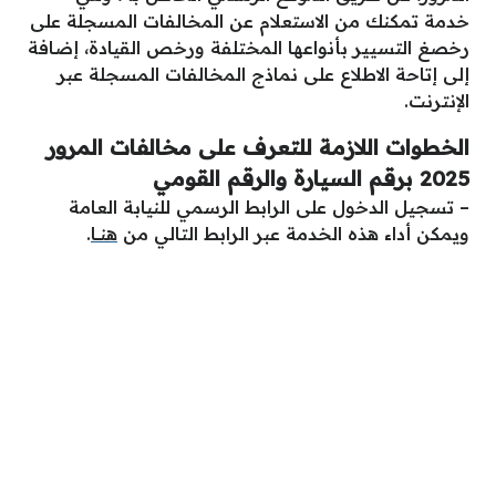
خدمة تمكنك من الاستعلام عن المخالفات المسجلة على
رخصغ التسيير بأنواعها المختلفة ورخص القيادة، إضافة
إلى إتاحة الاطلاع على نماذج المخالفات المسجلة عبر
الإنترنت.
الخطوات اللازمة للتعرف على مخالفات المرور
2025 برقم السيارة والرقم القومي
– تسجيل الدخول على الرابط الرسمي للنيابة العامة
ويمكن أداء هذه الخدمة عبر الرابط التالي من
هنـــا
.