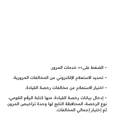
– الضغط على>> خدمات المرور.
– تحديد الاستعلام الإلكتروني عن المخالفات المرورية.
– اختيار الاستعلام عن مخالفات رخصة القيادة.
– إدخال بيانات رخصة القيادة، منها كتابة الرقم القومي،
نوع الرخصة، المحافظة التابع لها وحدة تراخيص المرور،
ثم إختيار إجمالي المخالفات.