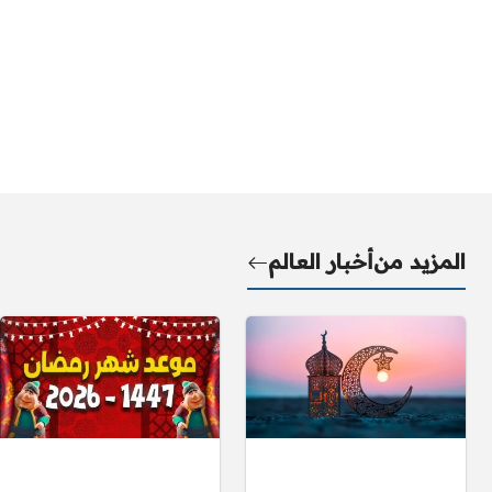
المزيد من
أخبار العالم