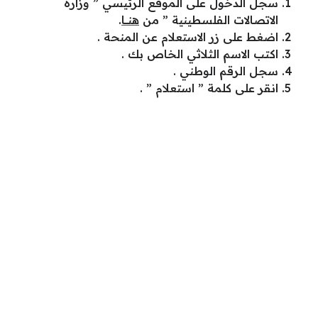
سجل الدخول على الموقع الرئيسي ” وزارة
الاتصالات الفلسطينية ” من
هنــــا
.
اضغط على زر الاستعلام عن المنحة .
اكتب الاسم الثلاثي الخاص بك .
سجل الرقم الوطني .
انقر على كلمة ” استعلام ” .