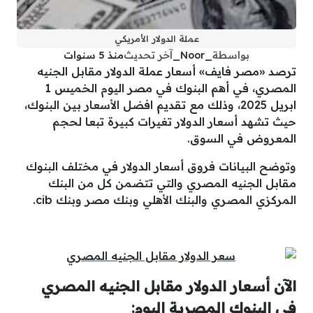
عملة الدولار الأمريكي
بواسطة
_Noor_
آخر تحديث
منذ 5 سنوات
ترصد «مصر فايف» أسعار عملة الدولار مقابل الجنيه
المصري، في أهم البنوك في مصر اليوم الخميس 1
ابريل 2025، وذلك مع تقديم افضل الأسعار بين البنوك،
حيث تشهد أسعار الدولار تغيرات كبيرة تبعا لحجم
المعروض في السوق.
وتوضح البيانات فروق أسعار الدولار في مختلف البنوك
مقابل الجنيه المصري والتي تتضمن كل من البنك
المركزي المصري والبنك الأهلي وبنك مصر وبنك cib.
الآن أسعار الدولار مقابل الجنيه المصري
في البنوك المصرية اليوم: