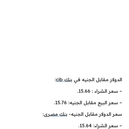
الدولار مقابل الجنيه في
بنك cib
:
– سعر الشراء : 15.66.
– سعر البيع مقابل الجنيه: 15.76.
سعر الدولار مقابل الجنيه-
بنك مصرى
:
– سعر الشراء: 15.64.