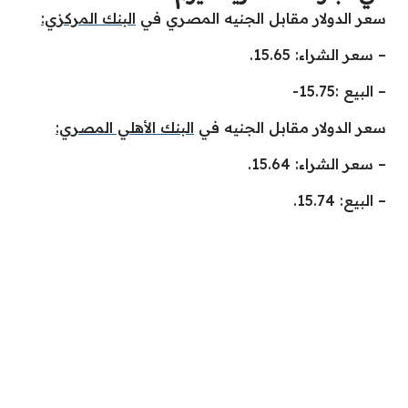
سعر الدولار مقابل الجنيه المصري في
البنك المركزي:
– سعر الشراء: 15.65.
– البيع :15.75-
سعر الدولار مقابل الجنيه في
البنك الأهلي المصري:
– سعر الشراء: 15.64.
– البيع: 15.74.