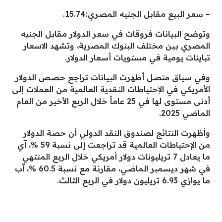
– سعر البيع مقابل الجنيه المصري:15.74.
وتوضح البيانات فروقات في سعر الدولار مقابل الجنيه
المصري بين مختلف البنوك المصرية، وتشهد الاسعار
تباينات يومية في مستويات أسعار الدولار.
وفي سياق متصل أظهرت البيانات تراجع حصص الدولار
الأمريكي في الإحتياطات النقدية العالمية من العملات إلى
أدنى مستوى لها في 25 عاماً خلال الربع الأخير من العام
الماضي 2025.
وأظهرت النتائج لصندوق النقد الدولي أن حصة الدولار
من الإحتياطات العالمية قد تراجعت إلى نسبة 59 %، آي
ما يعادل 7 تريليونات دولار أمريكي خلال الربع المنتهي
في شهر ديسمبر الماضي، مقارنة مع نسبة 60.5 %، آب
ما يوازي 6.93 تريليون دولار في الربع الثالث.