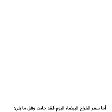
أما سعر الفراخ البيضاء اليوم فقد جاءت وفق ما يلي: