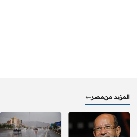
المزيد من
مصر