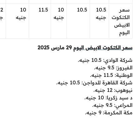
سعر
10.5
10.5
10
11.5
10
12
الكتكوت
جنيه
جنيه
جنيه
جن
الابيض
اليوم
سعر الكتكوت الابيض اليوم
29 مارس 2025
شركة الوادي: 10.5 جنيه.
الفيروز: 9.5 جنيه.
الوطنية: 11.5 جنيه.
شركة القاهرة للدواجن: 10.5 جنيه.
نيوهوب: 12 جنيه.
د سيد زكريا: 10 جنيه.
المراعي: 9.5 جنيه.
مكة المكرمة: 9 جنيه.