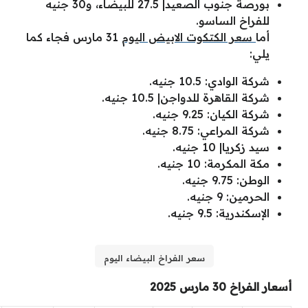
بورصة جنوب الصعيد| 27.5 للبيضاء، و30 جنيه
للفراخ الساسو.
أما
سعر الكتكوت الابيض اليوم
31 مارس فجاء كما
يلي:
شركة الوادي: 10.5 جنيه.
شركة القاهرة للدواجن| 10.5 جنيه.
شركة الكيان: 9.25 جنيه.
شركة المراعي: 8.75 جنيه.
سيد زكريا| 10 جنيه.
مكة المكرمة: 10 جنيه.
الوطن: 9.75 جنيه.
الحرمين: 9 جنيه.
الإسكندرية: 9.5 جنيه.
سعر الفراخ البيضاء اليوم
أسعار الفراخ 30 مارس 2025