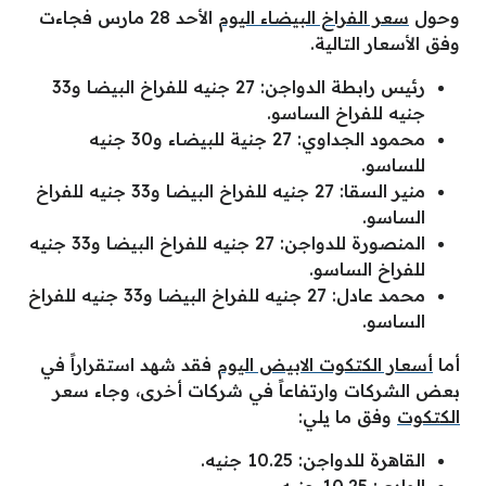
وحول
سعر الفراخ البيضاء اليوم
الأحد 28 مارس فجاءت
وفق الأسعار التالية.
رئيس رابطة الدواجن: 27 جنيه للفراخ البيضا و33
جنيه للفراخ الساسو.
محمود الجداوي: 27 جنية للبيضاء و30 جنيه
للساسو.
منير السقا: 27 جنيه للفراخ البيضا و33 جنيه للفراخ
الساسو.
المنصورة للدواجن: 27 جنيه للفراخ البيضا و33 جنيه
للفراخ الساسو.
محمد عادل: 27 جنيه للفراخ البيضا و33 جنيه للفراخ
الساسو.
أما
أسعار الكتكوت الابيض اليوم
فقد شهد استقراراً في
بعض الشركات وارتفاعاً في شركات أخرى، وجاء سعر
الكتكوت
وفق ما يلي:
القاهرة للدواجن: 10.25 جنيه.