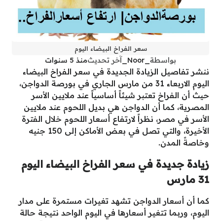
سعر الفراخ البيضاء اليوم
بواسطة
_Noor_
آخر تحديث
منذ 5 سنوات
ننشر تفاصيل الزيادة الجديدة في سعر الفراخ البيضاء
اليوم الاربعاء 31 من مارس الجاري في بورصة الدواجن،
حيث أن الفراخ تعتبر شيئاً أساسياً عند ملايين الأسر
المصرية، كما أن الدواجن هي بديل اللحوم عند ملايين
الأسر في مصر، نظراً لارتفاع أسعار اللحوم خلال الفترة
الأخيرة، والتي تصل في بعض الأماكن إلى 150 جنيه
وخاصةً المدن.
زيادة جديدة في سعر الفراخ البيضاء اليوم
31 مارس
كما أن أسعار الدواجن تشهد تغيرات مستمرة على مدار
اليوم، وربما تتغير أسعارها في اليوم الواحد نتيجة حالة