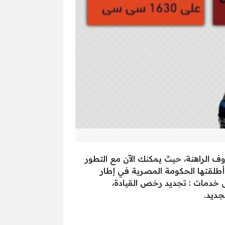
ف الراهنة، حيث يمكنك الآن مع التطور
ي أطلقتها الحكومة المصرية في إطار
ل خدمات : تجديد رخص القيادة،
جديد.