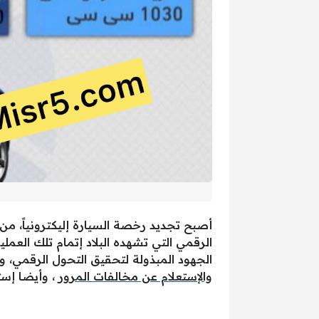
أصبح تجديد رخصة السيارة إليكترونياً، من
الرقمي التي تشهده البلاد إتمام تلك العملي
الجهود المبذولة لتحقيق التحول الرقمي، و
والإستعلام عن مخالفات المرور
، وأيضا إست