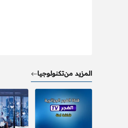
المزيد من
تكنولوجيا