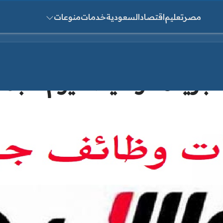
مصر
تعليم
اقتصاد
السعودية
خدمات
منوعات
ث عن:
دة الوسيط اليوم الجمعة 3/2025