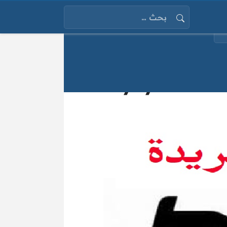
البحث عن:
12/