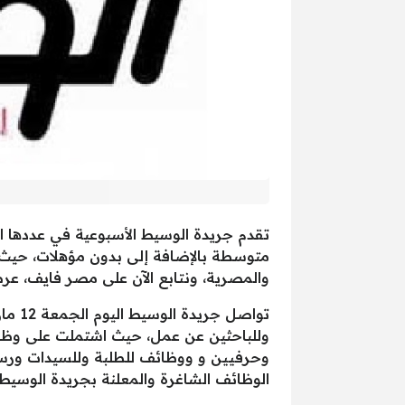
متوسطة بالإضافة إلى بدون مؤهلات، حيث
والمصرية، ونتابع الآن على مصر فايف، عرض وظائف جريدة
وللباحثين عن عمل، حيث اشتملت على وظ
وحرفيين و ووظائف للطلبة وللسيدات ورسا
الوظائف الشاغرة والمعلنة بجريدة الوسيط اليوم ا