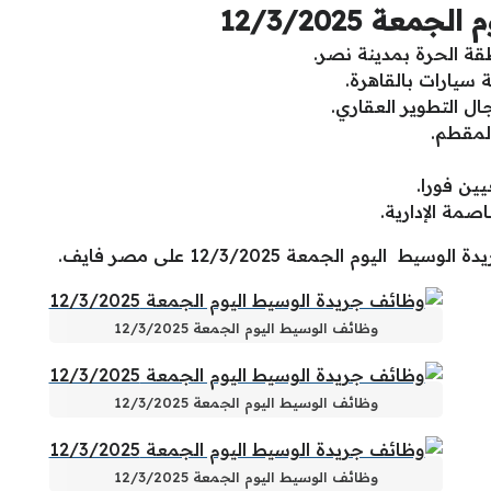
ة 12/3/2025
 الحرة بمدينة نصر.
سيارات بالقاهرة.
 التطوير العقاري.
لمقطم.
ين فورا.
مة الإدارية.
م الجمعة 12/3/2025 على مصر فايف.
وظائف الوسيط اليوم الجمعة 12/3/2025
وظائف الوسيط اليوم الجمعة 12/3/2025
وظائف الوسيط اليوم الجمعة 12/3/2025