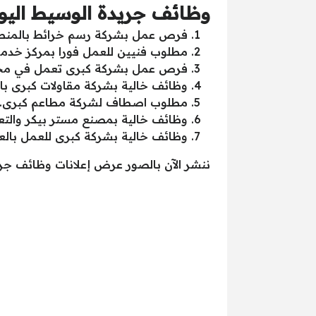
وظائف جريدة الوسيط اليوم الجمع
فرص عمل بشركة رسم خرائط بالمنطقة
مطلوب فنيين للعمل فورا بمركز خدمة 
فرص عمل بشركة كبرى تعمل في مجال
وظائف خالية بشركة مقاولات كبرى با
مطلوب اصطاف لشركة مطاعم كبرى.
وظائف خالية بمصنع مستر بيكر والتعي
وظائف خالية بشركة كبرى للعمل بالعاص
ننشر الآن بالصور عرض إعلانات وظائف جريدة الوسيط اليو