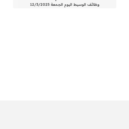
وظائف الوسيط اليوم الجمعة 12/3/2025