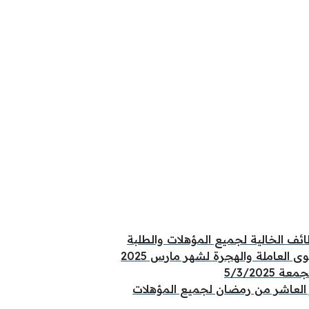
ئف الخالية لجميع المؤهلات والطلبة
ى العاملة والهجرة لشهر مارس 2025
5/3/202
لعاشر من رمضان لجميع المؤهلات