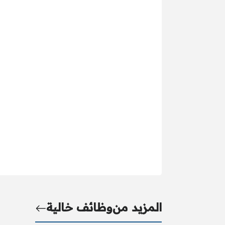
المزيد من
وظائف خالية