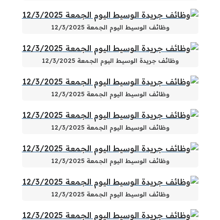
وظائف الوسيط اليوم الجمعة 12/3/2025
وظائف جريدة الوسيط اليوم الجمعة 12/3/2025
وظائف الوسيط اليوم الجمعة 12/3/2025
وظائف الوسيط اليوم الجمعة 12/3/2025
وظائف الوسيط اليوم الجمعة 12/3/2025
وظائف الوسيط اليوم الجمعة 12/3/2025