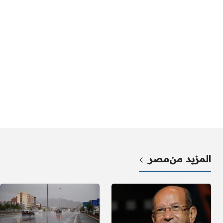
المزيد من
مصر