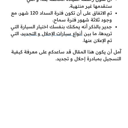
ستقدمها غير منتهية.
تم الاتفاق على أن تكون فترة السداد 120 شهر
،
مع
وجود ثلاثة شهور فترة سماح.
جدير بالذكر أنه يمكنك بنفسك اختيار السيارة التي
تريدها
،
ما بين
أنواع سيارات الإحلال و التجديد
،
التي
تم الإعلان عنها.
آمل أن يكون هذا المقال قد ساعدكم على معرفة كيفية
التسجيل بمبادرة إحلال و تجديد.