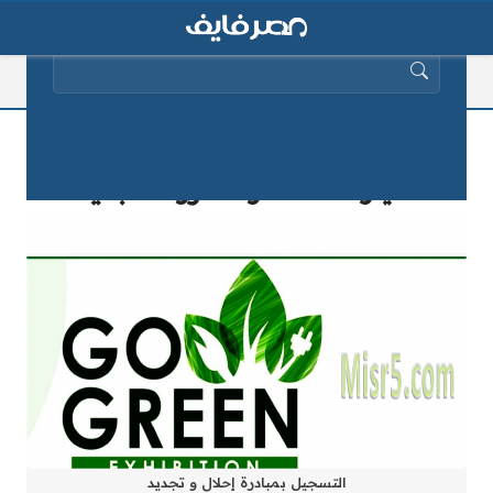
البحث عن:
التسجيل بمبادرة إحلال و تجديد
السيارات 2025 و الشروط الجديدة
التسجيل بمبادرة إحلال و تجديد