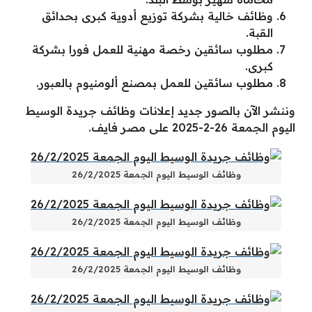
وظائف خالية بشركة توزيع أدوية كبرى بحدائق
القبة.
مطلوب سائقين رخصة مهنية للعمل فورا بشركة
كبرى.
مطلوب سائقين للعمل بمصنع ألومنيوم بالعبور.
وننشر الآن بالصور جديد إعلانات وظائف جريدة الوسيط
اليوم الجمعة 26-2-2025 على مصر فايف.
وظائف الوسيط اليوم الجمعة 26/2/2025
وظائف الوسيط اليوم الجمعة 26/2/2025
وظائف الوسيط اليوم الجمعة 26/2/2025