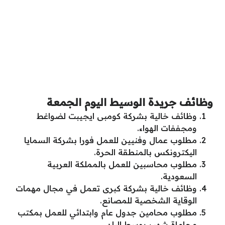
وظائف جريدة الوسيط اليوم الجمعة
وظائف خالية بشركة كومبى ايجيبت لضواغط
ومجففات الهواء.
مطلوب عمال وفنيين للعمل فورا بشركة السمايا
اليكترونكس بالمنطقة الحرة.
مطلوب محاسبين للعمل بالمملكة العربية
السعودية.
وظائف خالية بشركة كبرى تعمل في مجال مهمات
الوقاية الشخصية للمصانع.
مطلوب محامين جدول عام وابتدائي للعمل بمكتب
محاماة شهير بوسط البلد.