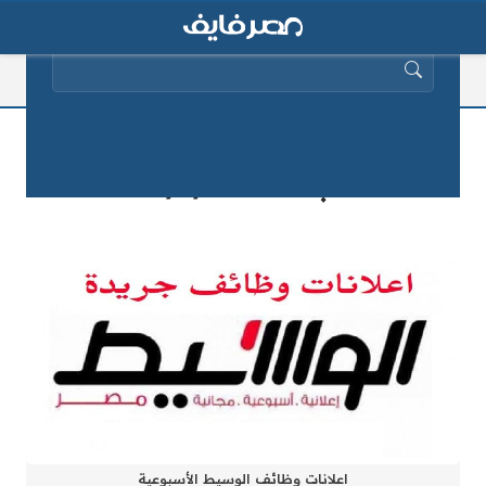
البحث عن:
إعلانات وظائف جريدة الوسيط اليوم
الجمعة 26/2/2025
اعلانات وظائف الوسيط الأسبوعية