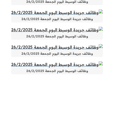
وظائف الوسيط اليوم الجمعة 26/2/2025
وظائف جريدة الوسيط اليوم الجمعة 26/2/2025
وظائف الوسيط اليوم الجمعة 26/2/2025
وظائف جريدة الوسيط اليوم الجمعة 26/2/2025
وظائف الوسيط اليوم الجمعة 26/2/2025