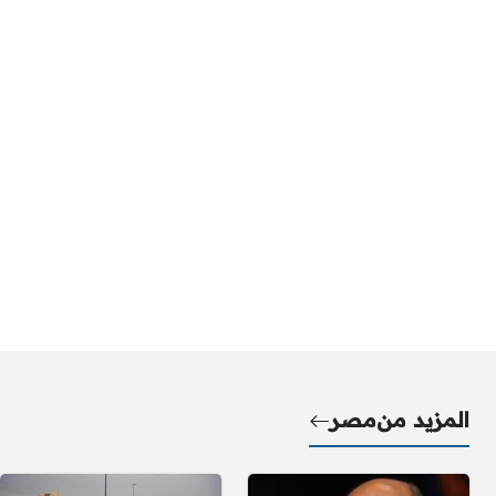
المزيد من
مصر