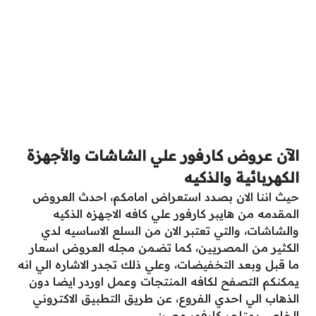
الآن عروض كارفور علي الشاشات والأجهزة
الكهربائية والذكيه
حيث اننا الان بصدد استعراض امامكم، احدث العروض
المقدمه من هايبر كارفور علي كافه الاجهزه الذكيه
والشاشات، والتي تعتبر الان من السلع الاساسيه لدي
الكثير من المصريين، كما تضمن مجله العروض اسعار
ما قبل وبعد التخفيضات، وعلي ذلك تجدر الاشاره الي انه
يمكنكم التصفح لكافه المنتجات وعمل اوردر ايضا دون
الذهاب الي احدي الفروع، عن طريق التطبيق الاكتروني
الخاص بمتاجر كارفور مصر: