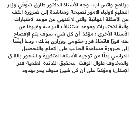
برنامج واتس اب ، وجه الأستاذ الدكتور طارق شوقي وزير
التعليم لاولياء الامور نصيحة ومناشدة إلى ضرورة الكف
عن الأسئلة النهائية والتي لا تنتهي عن موعد الاختبارات
وآلية الاختبارات وموعد استئناف الدراسة وغيرها من
الأسئلة الأخرى ؛ مؤكدًا أن كل شيء سوف يتم الإفصاح
عنه فورًا فاتخاذ قرار حكومي ووزاري بذلك ، ودعا أيضًا
إلى ضرورة مساعدة الطالب على التعلم والتحصيل
الدراسي بدلًا من توجيه الأسئلة المتكررة والشعور بالقلق
والمخاوف طوال الوقت لتحقيق الفائدة العلمية قدر
الإمكان؛ ومؤكدًا على أن كل شيئ سوف يمر بهدوء.