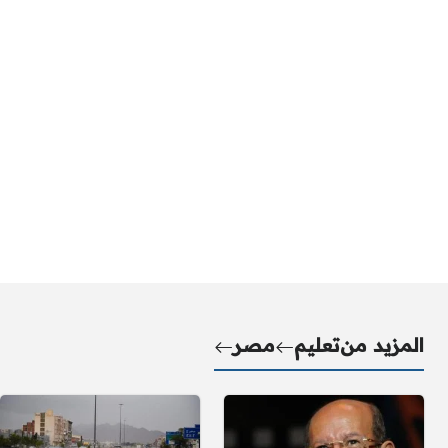
المزيد من
تعليم
مصر