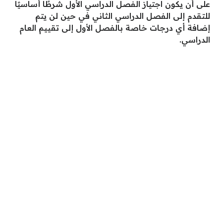
على أن يكون اجتياز الفصل الدراسي الأول شرطًا أساسيًا
للتقدم إلى الفصل الدراسي الثاني في حين لن يتم
إضافة أي درجات خاصة بالفصل الأول إلى تقييم العام
الدراسي.