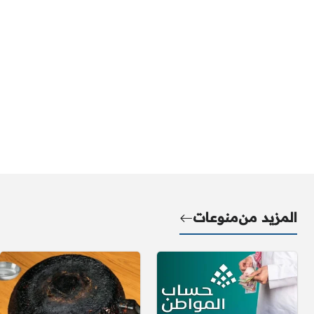
المزيد من
منوعات