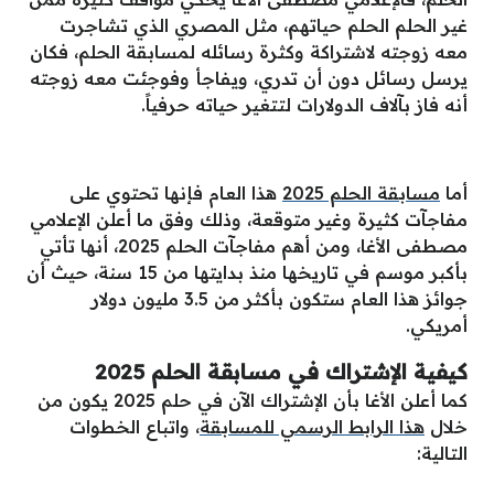
غير الحلم الحلم حياتهم، مثل المصري الذي تشاجرت
معه زوجته لاشتراكة وكثرة رسائله لمسابقة الحلم، فكان
يرسل رسائل دون أن تدري، ويفاجأ وفوجئت معه زوجته
أنه فاز بآلاف الدولارات لتتغير حياته حرفياً.
أما
مسابقة الحلم 2025
هذا العام فإنها تحتوي على
مفاجآت كثيرة وغير متوقعة، وذلك وفق ما أعلن الإعلامي
مصطفى الأغا، ومن أهم مفاجآت الحلم 2025، أنها تأتي
بأكبر موسم في تاريخها منذ بدايتها من 15 سنة، حيث أن
جوائز هذا العام ستكون بأكثر من 3.5 مليون دولار
أمريكي.
كيفية الإشتراك في مسابقة الحلم 2025
كما أعلن الأغا بأن الإشتراك الآن في حلم 2025 يكون من
خلال
هذا الرابط الرسمي للمسابقة
، واتباع الخطوات
التالية: