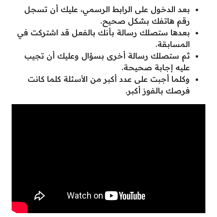
بعد الدخول على الرابط الرسمي، عليك أن تسجل
رقم هاتفك بشكل صحيح.
بعدها ستصلك رسالة بأنك بالفعل قد اشتركت في
المسابقة.
ثم ستصلك رسالة أخرى بسؤال وعليك أن تجيب
عليه إجابة صحيحة.
وكلما أجبت على عدد أكبر من الأسئلة كلما كانت
فرصك بالفوز أكبر.