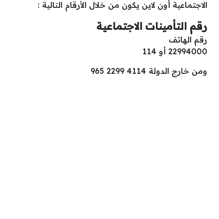
الاجتماعية أون لاين يكون من خلال الأرقام التالية :
رقم التأمينات الاجتماعية
رقم الهاتف
22994000 أو 114
ومن خارج الدولة 4114 2299 965