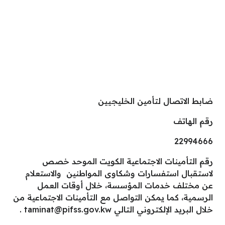
ضابط الاتصال لتأمين الخليجيين
رقم الهاتف
22994666
رقم التأمينات الاجتماعية الكويت الموحد خصص
لاستقبال استفسارات وشكاوى المواطنين والاستعلام
عن مختلف خدمات المؤسسة، خلال أوقات العمل
الرسمية، كما يمكن التواصل مع التأمينات الاجتماعية من
خلال البريد الإلكتروني التالي
taminat@pifss.gov.kw
.