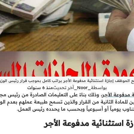
بواسطة
_Noor_
آخر تحديث
منذ 6 سنوات
ة مدفوعة الأجر
لمادة الثانية من القرار والذين تسمح طبيعة عملهم بعدم الو
تناوب يومياً أو أسبوعياً وبحسب ما يحدده رئيس العمل.