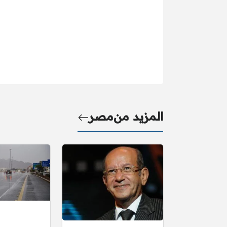
المزيد من
مصر