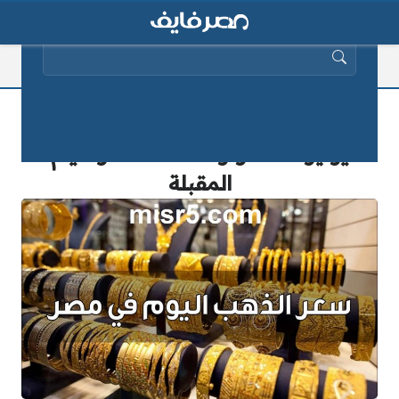
البحث عن:
سعر الذهب اليوم في مصر الأحد 13
يونيو 2025 وتوقعات الأسعار الأيام
المقبلة