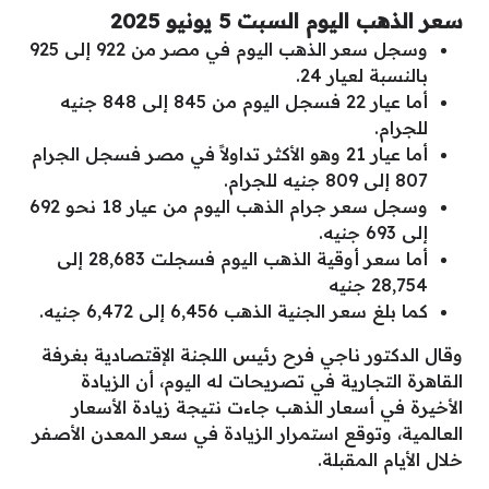
سعر الذهب اليوم السبت 5 يونيو 2025
وسجل سعر الذهب اليوم في مصر من 922 إلى 925
بالنسبة لعيار 24.
أما عيار 22 فسجل اليوم من 845 إلى 848 جنيه
للجرام.
أما عيار 21 وهو الأكثر تداولاً في مصر فسجل الجرام
807 إلى 809 جنيه للجرام.
وسجل سعر جرام الذهب اليوم من عيار 18 نحو 692
إلى 693 جنيه.
أما سعر أوقية الذهب اليوم فسجلت 28,683 إلى
28,754 جنيه
كما بلغ سعر الجنية الذهب 6,456 إلى 6,472 جنيه.
وقال الدكتور ناجي فرح رئيس اللجنة الإقتصادية بغرفة
القاهرة التجارية في تصريحات له اليوم، أن الزيادة
الأخيرة في أسعار الذهب جاءت نتيجة زيادة الأسعار
العالمية، وتوقع استمرار الزيادة في سعر المعدن الأصفر
خلال الأيام المقبلة.