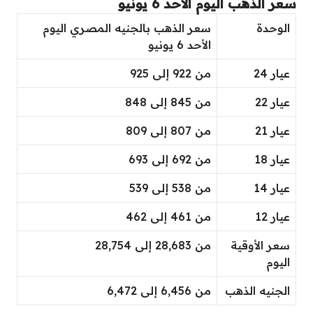
سعر الذهب اليوم الأحد 6 يونيو
الوحدة
سعر الذهب بالجنيه المصري اليوم
الأحد 6 يونيو
عيار 24
من 922 إلى 925
عيار 22
من 845 إلى 848
عيار 21
من 807 إلى 809
عيار 18
من 692 إلى 693
عيار 14
من 538 إلى 539
عيار 12
من 461 إلى 462
سعر الأوقية
من 28,683 إلى 28,754
اليوم
الجنيه الذهب
من 6,456 إلى 6,472