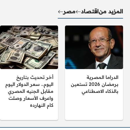
المزيد من
اقتصاد
مصر
الدراما المصرية
أخر تحديث بتاريخ
برمضان 2026 تستعين
اليوم.. سعر الدولار اليوم
بالذكاء الاصطناعي
مقابل الجنيه المصري
واعرف الأسعار وصلت
كام النهارده