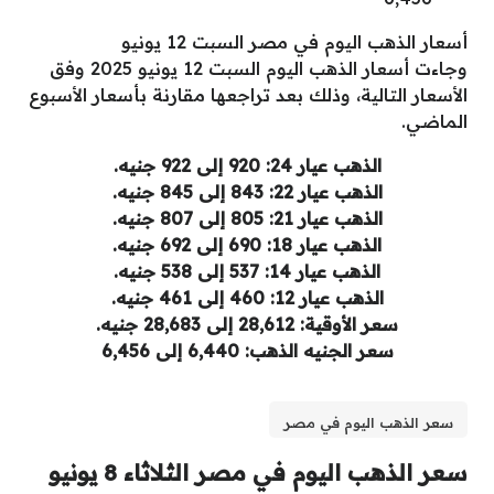
أسعار الذهب اليوم في مصر السبت 12 يونيو
وجاءت أسعار الذهب اليوم السبت 12 يونيو 2025 وفق
الأسعار التالية، وذلك بعد تراجعها مقارنة بأسعار الأسبوع
الماضي.
الذهب عيار 24: 920 إلى 922 جنيه.
الذهب عيار 22: 843 إلى 845 جنيه.
الذهب عيار 21: 805 إلى 807 جنيه.
الذهب عيار 18: 690 إلى 692 جنيه.
الذهب عيار 14: 537 إلى 538 جنيه.
الذهب عيار 12: 460 إلى 461 جنيه.
سعر الأوقية: 28,612 إلى 28,683 جنيه.
سعر الجنيه الذهب: 6,440 إلى 6,456
سعر الذهب اليوم في مصر
سعر الذهب اليوم في مصر الثلاثاء 8 يونيو