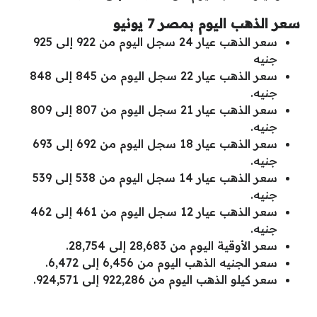
سعر الذهب اليوم بمصر 7 يونيو
سعر الذهب عيار 24 سجل اليوم من 922 إلى 925
جنيه
سعر الذهب عيار 22 سجل اليوم من 845 إلى 848
جنيه.
سعر الذهب عيار 21 سجل اليوم من 807 إلى 809
جنيه.
سعر الذهب عيار 18 سجل اليوم من 692 إلى 693
جنيه.
سعر الذهب عيار 14 سجل اليوم من 538 إلى 539
جنيه.
سعر الذهب عيار 12 سجل اليوم من 461 إلى 462
جنيه.
سعر الأوقية اليوم من 28,683 إلى 28,754.
سعر الجنيه الذهب اليوم من 6,456 إلى 6,472.
سعر كيلو الذهب اليوم من 922,286 إلى 924,571.