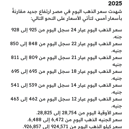
2025
شهدت سعر الذهب اليوم في مصر ارتفاع جديد مقارنةً
بأسعار أمس، لتأتي الأسعار على النحو التالي:
سعر الذهب اليوم عيار 24 سجل اليوم من 925 إلى 928
جنه.
سعر الذهب اليوم عيار 22 سجل اليوم من 848 إلى 850
جنيه.
سعر الذهب اليوم عيار 21 سجل اليوم من 809 إلى 811
جنيه
سعر الذهب اليوم عيار 18 سجل اليوم من 693 إلى 695
جنيه.
سعر الذهب اليوم عيار 14 سجل اليوم من 539 إلى 541
جنيه.
سعر الذهب اليوم عيار 12 سجل اليوم من 462 إلى 463
جنيه.
سعر الأوقية اليوم من 28,754 إلى 28,825.
سعر الجنيه الذهب اليوم من 6,472 إلى 6,488.
سعر كيلو الذهب اليوم من 924,571 إلى 926,857.