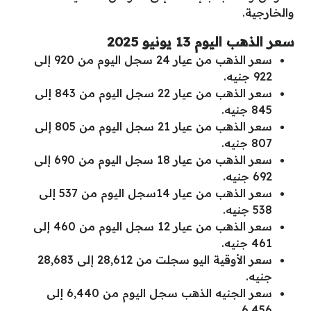
والخارجية.
سعر الذهب اليوم 13 يونيو 2025
سعر الذهب من عيار 24 سجل اليوم من 920 إلى
922 جنيه.
سعر الذهب من عيار 22 سجل اليوم من 843 إلى
845 جنيه.
سعر الذهب من عيار 21 سجل اليوم من 805 إلى
807 جنيه.
سعر الذهب من عيار 18 سجل اليوم من 690 إلى
692 جنيه.
سعر الذهب من عيار 14سجل اليوم من 537 إلى
538 جنيه.
سعر الذهب من عيار 12 سجل اليوم من 460 إلى
461 جنيه.
سعر الأوقية اليو سجلت من 28,612 إلى 28,683
جنيه.
سعر الجنيه الذهب سجل اليوم من 6,440 إلى
6,456