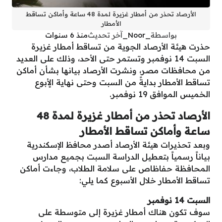
الأرصاد تحذر من أمطار غزيرة لمدة 48 ساعة وأماكن تساقط
الأمطار
بواسطة
_Noor_
آخر تحديث
منذ 6 سنوات
حذرت هيئة الأرصاد الجوية من تساقط أمطار غزيرة
السبت 14 نوفمبر وتستمر حتى الأحد، وذلك على العديد
من محافظات مصر، ونشرت الأرصاد بيانها بشأن أماكن
تساقط الأمطار بدايةً من السبت وحتى نهاية الأٍبوع
الخميس الموافق 19 نوفمبر.
الأرصاد تحذر من أمطار غزيرة لمدة 48
ساعة وأماكن تساقط الأمطار
وبعد تحذيرات هيئة الأرصاد أصدر محافظ الإسكندرية
بياناً رسمياً بتعطيل الدراسة السبت بجميع مدارس
المحافظة حفاظاص على سلامة الطلاب، وجاءت أماكن
تساقط الأمطار خلال الأسبوع كما يلي:
السبت 14 نوفمبر
سوف تكون هناك أمطار غزيرة إلى متوسطة على