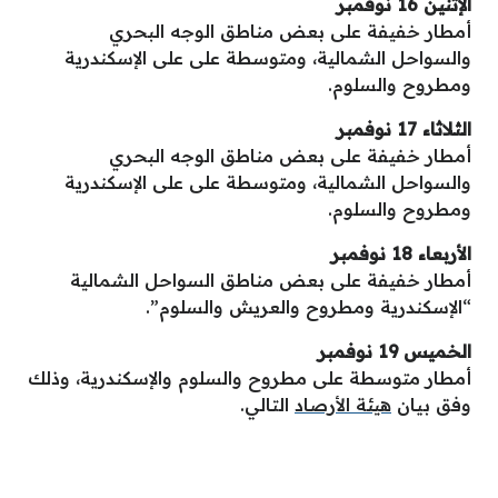
الإثنين 16 نوفمبر
أمطار خفيفة على بعض مناطق الوجه البحري
والسواحل الشمالية، ومتوسطة على على الإسكندرية
ومطروح والسلوم.
الثلاثاء 17 نوفمبر
أمطار خفيفة على بعض مناطق الوجه البحري
والسواحل الشمالية، ومتوسطة على على الإسكندرية
ومطروح والسلوم.
الأربعاء 18 نوفمبر
أمطار خفيفة على بعض مناطق السواحل الشمالية
“الإسكندرية ومطروح والعريش والسلوم”.
الخميس 19 نوفمبر
أمطار متوسطة على مطروح والسلوم والإسكندرية، وذلك
وفق بيان
هيئة الأرصاد
التالي.