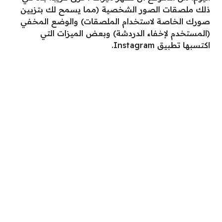
ذلك ملصقات الصور الشخصية (مما يسمح لك بتزيين
صورك الخاصة لاستخدام الملصقات) والوضع المخفي
(المستخدم لإخفاء الدردشة) وبعض الميزات التي
اكتسبها تطبيق Instagram.