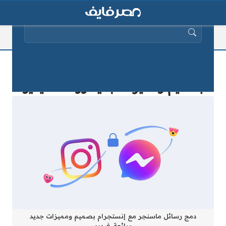
البحث عن:
دمج رسائل ماسنجر مع إنستجرام
بصميم ومميزات جديد ورائعة..فيديو
دمج رسائل ماسنجر مع إنستجرام بصميم ومميزات جديد
ورائعة..فيديو