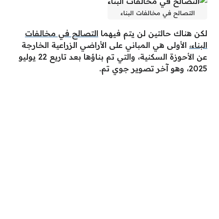
التصالح في مخالفات البناء
لكن هناك حالتين لن يتم فيهما
التصالح في مخالفات
البناء،
الأولى هي المباني على الأراضي الزراعية الخارجة
عن الأحوزة السكنية، والتي تم بناؤها بعد تاريع 22 يوليو
2025، وهو آخر تصوير جوي تم.