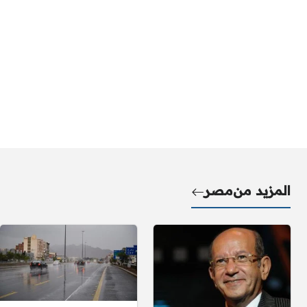
المزيد من
مصر