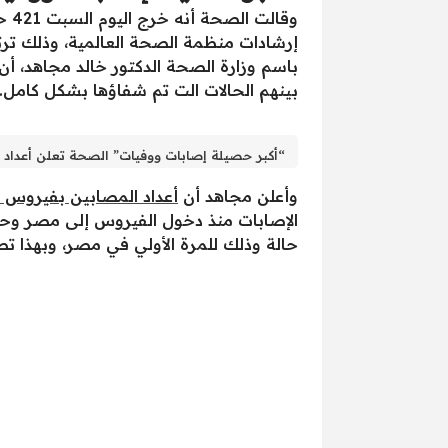
وقا
بينهم الحالات الت تم شفاؤها بشكل كامل.
“أكبر حصيلة إصابات ووفيات” الصحة تعلن أعداد ا
وأعلن مجاهد أن
أعداد المصابين بفيروس كو
حالة وذلك للمرة الأولي في مصر، وبهذا تصل إجمالي 