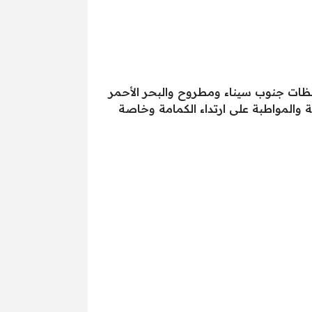
محافظات جنوب سيناء ومطروح والبحر الأحمر
ة والمواطبة على ارتداء الكمامة وخاصة