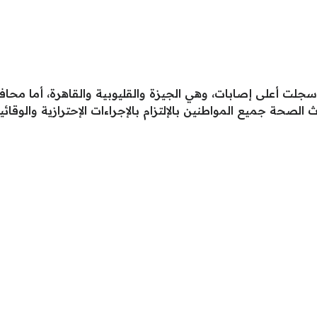
حافظات سجلت أعلى إصابات، وهي الجيزة والقليوبية والقاهرة، أما 
صحة جميع المواطنين بالإلتزام بالإجراءات الإحترازية والوقائي