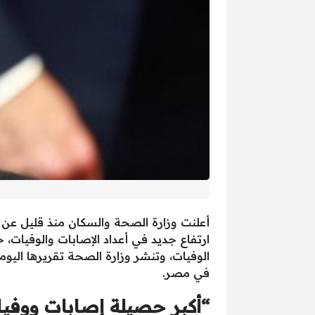
ارتفاع جديد في أعداد الإصابات والوفيات، 
في مصر.
“أكبر حصيلة إصابات ووفيا