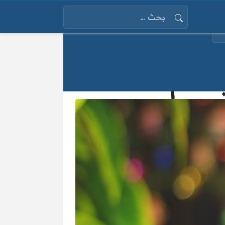
البحث عن: