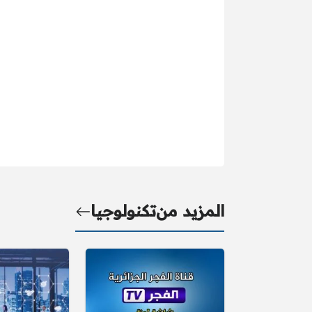
المزيد من
تكنولوجيا