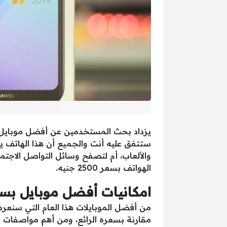
ستتفق عليه أنت والجميع أن هذا الهاتف 
والألعاب، أم لتصفح وسائل التواصل الاجت
الهواتف بسعر 2500 جنيه.
امكانيات أفضل موبايل بسعر 2500 