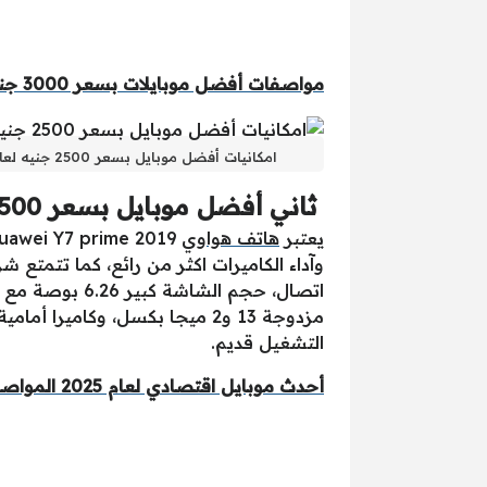
مواصفات أفضل موبايلات بسعر 3000 جنيه
امكانيات أفضل موبايل بسعر 2500 جنيه لعام 2025
ثاني أفضل موبايل بسعر 2500 جنيه| هواوي Y7 Prime 2019
يعتبر
هاتف هواوي
Huawei Y7 prime 2019 من
التشغيل قديم.
أحدث موبايل اقتصادي لعام 2025 المواصفات والسعر