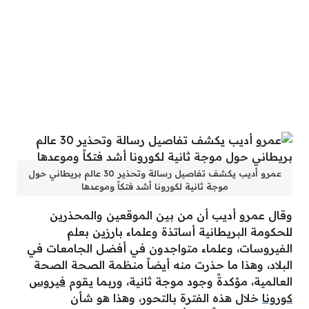
عمرو أديب يكشف تفاصيل رسالة وتحذير 30 عالم بريطاني حول
موجة ثانية لكورونا أشد فتكاً وموعدها
وقال عمرو أديب أن من بين الموقعين والمحذرين
للحكومة البريطانية أساتذة وعلماء بارزين بعلم
الفيروسات، وعلماء متواجدون في أفضل الجامعات في
البلاد، وهذا ما حذرت منه أيضاً منظمة الصحة الصحة
العالمية، مؤكدةً وجود موجة ثانية، وربما يقوم
فيروس
كورونا
خلال هذه الفترة بالتحور، وهذا هو شأن