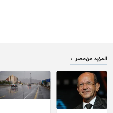
المزيد من
مصر