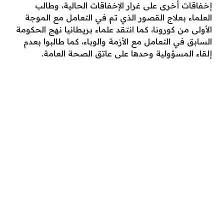
إخفاقات أخرى على غرار الإخفاقات الحالية، وطالب
العلماء بعلاج القصور الذي تم في التعامل مع الموجة
الأولى من كورونا، كما انتقد علماء بريطانيا نهج الحكومة
السابق في التعامل مع الأزمة والوباء، كما طالبوا بعدم
إلقاء المسؤولية وحدها على عاتق الصحة العامة.