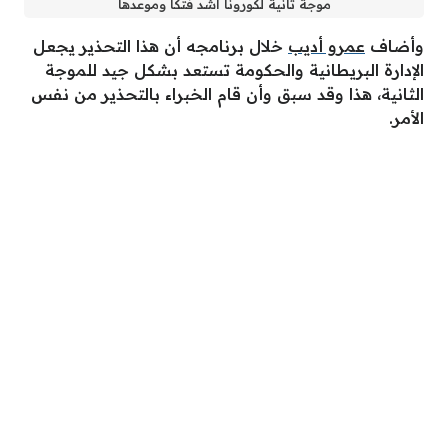
موجة ثانية لكورونا أشد فتكاً وموعدها
وأضاف
عمرو أديب
خلال برنامجه أن هذا التحذير يجعل
الإدارة البريطانية والحكومة تستعد بشكل جيد للموجة
الثانية، هذا وقد سبق وأن قام الخبراء بالتحذير من نفس
الأمر.