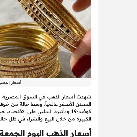
أسعار الذهب تحقق م
المعدن الأصفر عالمياً، وسط حالة من خو
كوفيد-19 وتأثيره السلبي على الاقت
الكبيرة من خلال البيع والشراء في ظل حالة 
أسعار الذهب اليوم الجمع