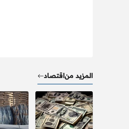
المزيد من
اقتصاد