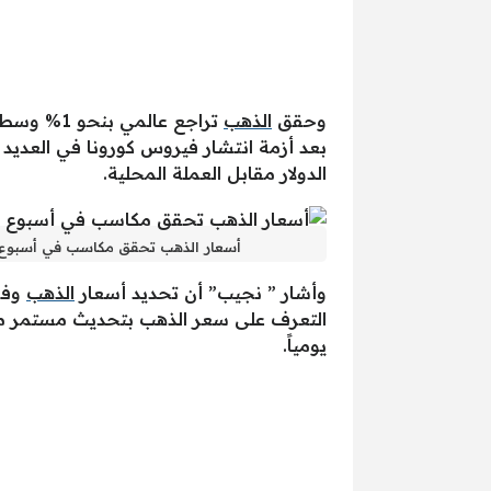
وحقق
الذهب
تراجع عال
بعد أزمة انتشار فيروس كورونا في العديد
الدولار مقابل العملة المحلية.
أسعار الذهب تحقق مكاسب في أسبوع بسبب الدولار.. وجرام 21 
وأشار ” نجيب” أن تحديد أسعار
الذهب
وفق
التعرف على سعر الذهب بتحديث مستمر من
يومياً.