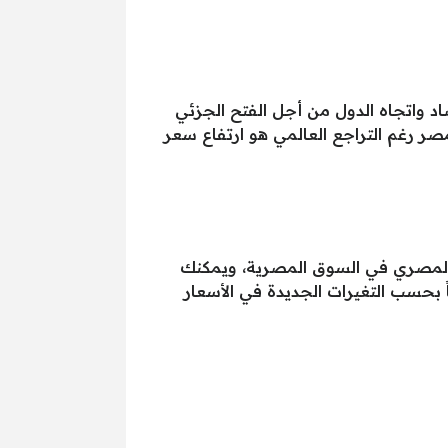
الاقتصاد واتجاه الدول من أجل الفتح الجزئي
ر رغم التراجع العالمي هو ارتفاع سعر
ه المصري في السوق المصرية، ويمكنك
ً بحسب التغيرات الجديدة في الأسعار