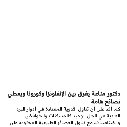
دكتور مناعة يفرق بين الإنفلونزا وكورونا ويعطي
نصائح هامة
كما أكد على أن تناول الأدوية المعتادة في أدوار البرد
العادية هي الحل الوحيد كالمسكنات والخوافض
والفيتامينات، مع تناول العصائر الطبيعية المحتوية على