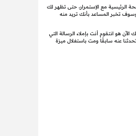
حة الرئيسية مع الإستمرار، حتى تظهر لك
سوف تخبر المساعد بأنك تريد منه
آن هو انتقوم أنت بإملاء الرسالة التي
حدثنا عنه سابقًا ومت باستغلال ميزة