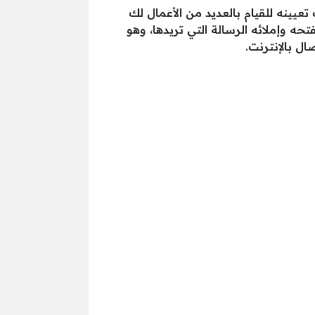
تعيينه للقيام بالعديد من الأعمال لك
ه وإملائه الرسالة التي تريدها، وهو
ل بالإنترنت.