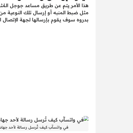
هذا الأمر يتم عن طريق مساعد جوجل المُثبت
مثل ضبط المنبه أو إرسال تلك النوعية من
بدروه سوف يقوم بإرسالها لجهة الإتصال ال
في واتسآب كيف تُرسل رسالة لأحد جهات 