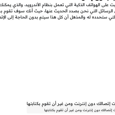
 على الهواتف الذكية التي تعمل بنظام الأندرويد، والذي يمكنك 
 الرسائل التي نحن بصدد الحديث عنها، حيث أنك سوف تقوم بفتح
تي ستحدده له والمذهل أن كل هذا سيتم بدون الحاجة إلى الإتصا
إتصالك دون إنترنت ومن غير أن تقوم بكتابتها