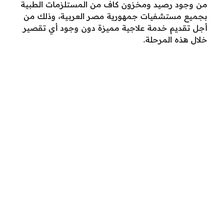
من وجود رصيد ومخزون كاف من المستلزمات الطبية
بجميع مستشفيات جمهورية مصر العربية، وذلك من
أجل تقديم خدمة علاجية مميزة دون وجود أي تقصير
خلال هذه المرحلة.