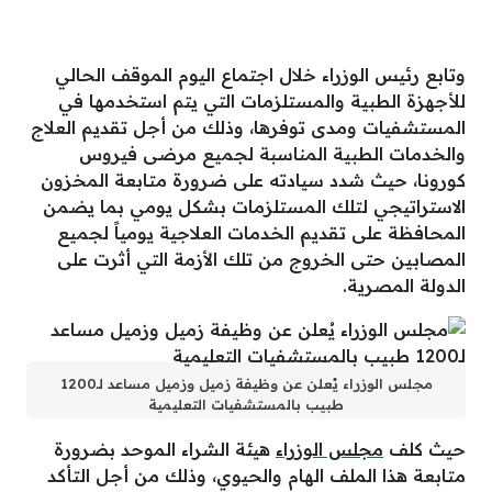
وتابع رئيس الوزراء خلال اجتماع اليوم الموقف الحالي
للأجهزة الطبية والمستلزمات التي يتم استخدمها في
المستشفيات ومدى توفرها، وذلك من أجل تقديم العلاج
والخدمات الطبية المناسبة لجميع مرضى فيروس
كورونا، حيث شدد سيادته على ضرورة متابعة المخزون
الاستراتيجي لتلك المستلزمات بشكل يومي بما يضمن
المحافظة على تقديم الخدمات العلاجية يومياً لجميع
المصابين حتى الخروج من تلك الأزمة التي أثرت على
الدولة المصرية.
مجلس الوزراء يُعلن عن وظيفة زميل وزميل مساعد لـ1200
طبيب بالمستشفيات التعليمية
حيث كلف
مجلس الوزراء
هيئة الشراء الموحد بضرورة
متابعة هذا الملف الهام والحيوي، وذلك من أجل التأكد