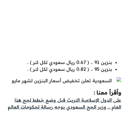
بنزين 91 .. ( 0.67 ريال سعودي لكل لتر ) .
بنزين 95 .. ( 0.82 ريال سعودي لكل لتر ) .
وأقرأ معنا :
على الدول الإسلامية التريث قبل وضع خطط لحج هذا
العام .. وزير الحج السعودي يوجه رسالة لحكومات العالم