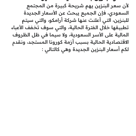
لأن سعر البنزين يهم شريحة كبيرة من المجتمع
السعودي، فإن الجميع يبحث عن الأسعار الجديدة
للبنزين، التي أعلنت عنها شركة أرامكو، والتي سيتم
تطبيقها خلال الفترة الحالية، والتي سوف تخفف الأعباء
المالية على الأسر السعودية، ولا سيما في ظل الظروف
الاقتصادية الحالية بسبب أزمة كورونا المستجد، ونقدم
لكم أسعار البنزين الجديدة وهي كالتالي :