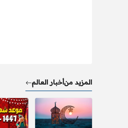
المزيد من
أخبار العالم