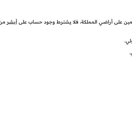
يمين على أراضي المملكة، فلا يشترط وجود حساب على
أبشر
من 