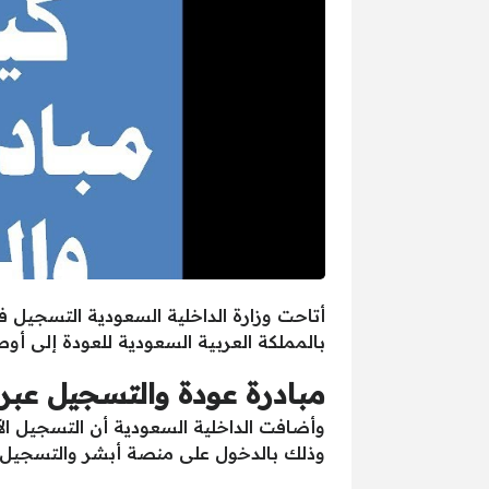
أتاحت وزارة الداخلية السعودية التسجيل
بالمملكة العربية السعودية للعودة إلى أوطا
مبادرة عودة والتسجيل عبر
وأضافت الداخلية السعودية أن التسجيل الآن
وذلك بالدخول على منصة أبشر والتسجيل 