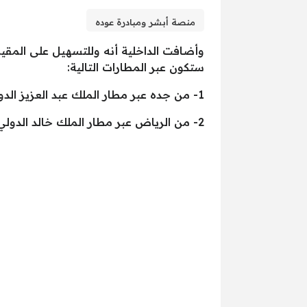
منصة أبشر ومبادرة عوده
وأضافت الداخلية أنه وللتسهيل على المق
ستكون عبر المطارات التالية:
1- من جده عبر مطار الملك عبد العزيز الدولي.
2- من الرياض عبر مطار الملك خالد الدولي.