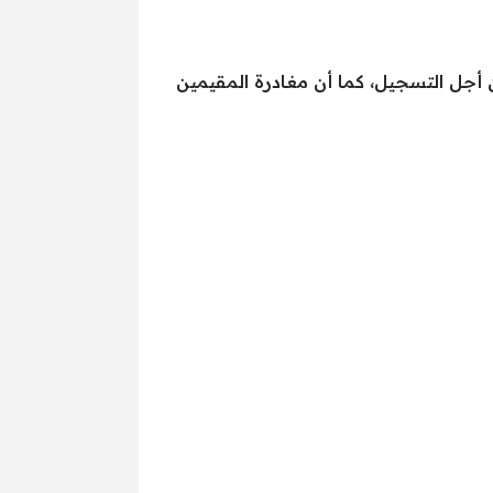
أجل التسجيل، كما أن مغادرة المقيمين