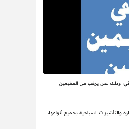
ئي، وذلك لمن يرغب من المقيمين
رة والتأشيرات السياحية بجميع أنواعها،