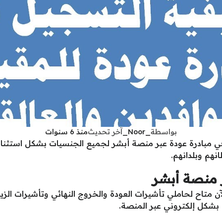
بواسطة
_Noor_
آخر تحديث
منذ 6 سنوات
 في مبادرة عودة عبر منصة أبشر لجميع الجنسيات بشكل استثنا
نهم وبلدانهم.
 منصة أبشر
 متاح لحاملي تأشيرات العودة والخروج النهائي وتأشيرات الزيا
بشكل إلكتروني عبر المنصة.