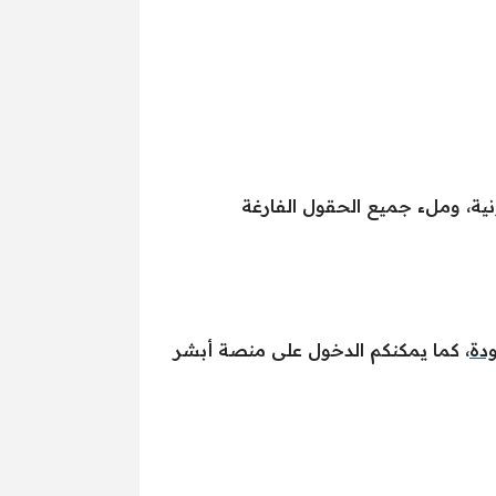
ية، وملء جميع الحقول الفارغة
ودة
، كما يمكنكم الدخول على منصة أبشر