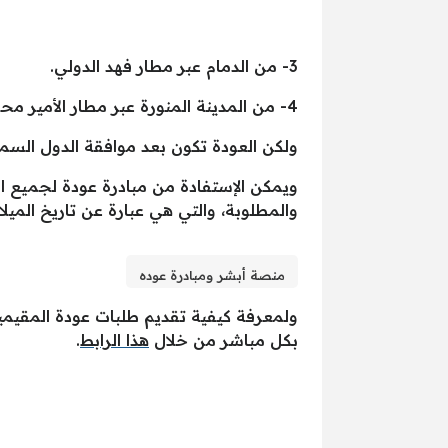
3- من الدمام عبر مطار فهد الدولي.
4- من المدينة المنورة عبر مطار الأمير محمد بن عبد العزيز.
ولكن العودة تكون بعد موافقة الدول السما
ويمكن الإستفادة من مبادرة عودة لجميع ا
والمطلوبة، والتي هي عبارة عن تاريخ الميلا
منصة أبشر ومبادرة عوده
ولمعرفة كيفية تقديم طلبات عودة المقيم
بكل مباشر من خلال
هذا الرابط
.