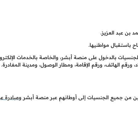
ح باستقبال مواطنيها.
لجنسيات بالدخول على منصة أبشر، والخاصة بالخدمات الإلكترون
د، ورقم الهاتف، ورقم الإقامة، ومطار الوصول، ومدينة المغادرة.
ين من جميع الجنسيات إلى أوطانهم عبر منصة أبشر و
مبادرة ع