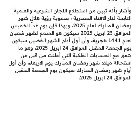
وأشار بأنه تبين من استطلاع اللجان الشرعية والعلمية
التابعة لدار الافتاء المصرية ، صعوبة رؤية هلال شهر
رمضان المبارك لعام 2025، وبهذا فإن يوم غداً الخميس
الموافق 23 ابريل 2025 سيكون هو المتمم لشهر شعبان
لعام 1441 هجرية، وأن أول أيام الشهر الفضيل سيكون
يوم الجمعة المقبل الموافق 24 ابريل 2025، وهو ما
يتفق مع الحسابات الفلكية التي أعلنت من قبل عن
استحالة ميلاد شهر رمضان المبارك يوم الاربعاء، وأن أول
أيام شهر رمضان المبارك سيكون يوم الجمعة المقبل
الموافق 24 ابريل 2025.