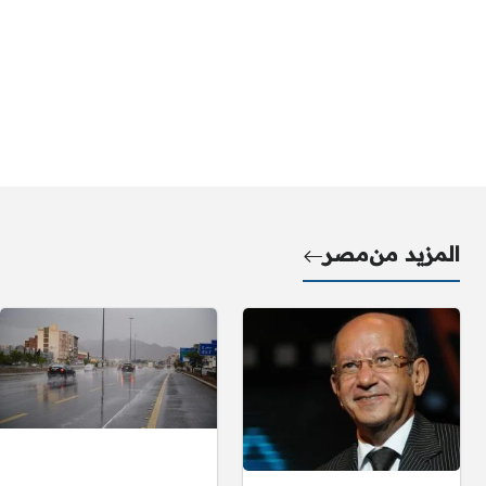
المزيد من
مصر