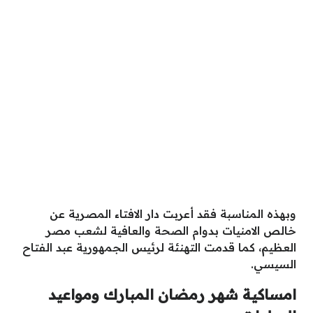
وبهذه المناسبة فقد أعربت دار الافتاء المصرية عن
خالص الامنيات بدوام الصحة والعافية لشعب مصر
العظيم، كما قدمت التهنئة لرئيس الجمهورية عبد الفتاح
السيسي.
امساكية شهر رمضان المبارك ومواعيد