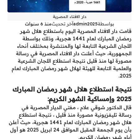
دار الافتاء المصرية
بواسطة
admin2025
آخر تحديث
منذ 6 سنوات
قامت دار الافتاء المصرية اليوم باستطلاع هلال شهر
رمضان المبارك لعام 1441 هجرية، وذلك بواسطة
اللجان الشرعية التابعة لها والمنتشرة بمختلف أنحاء
الجمهورية، حيث أعلنت دار الافتاء المصرية في رسالة
مصورة لها منذ قليل نتيجة استطلاع اللجان الشرعية
والعلمية التابعة للهيئة لهلال شهر رمضان المبارك لعام
2025.
نتيجة استطلاع هلال شهر رمضان المبارك
2025 وإمساكية الشهر الكريم:
قال الدكتور شوقي علام ، مفتي الديار المصرية في
رسالة تليفزيونية مصورة منذ قليل ، نتيجة استطلاع
هلال شهر رمضان المبارك لعام 1441 هجرية، حيث أعلن
بأن يوم الجمعة المقبل الموافق 24 ابريل 2025 هو أول
أيام شهر رمضان الكريم.