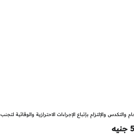
والتكدس والإلتزام بإتباع الإجراءات الاحترازية والوقائية لتجن