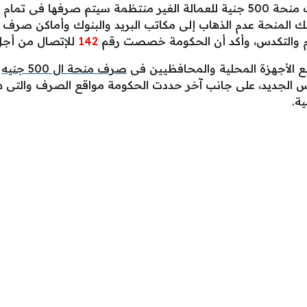
المنحة عدم الذهاب إلى مكاتب البريد والبنوك وأماكن صرف الم
م والتكدس، وأكد أن الحكومة خصصت رقم
142
للإتصال من أجل
 الأجهزة المحلية والمحافظيين فى
صرف منحة ال 500 جنيه
م