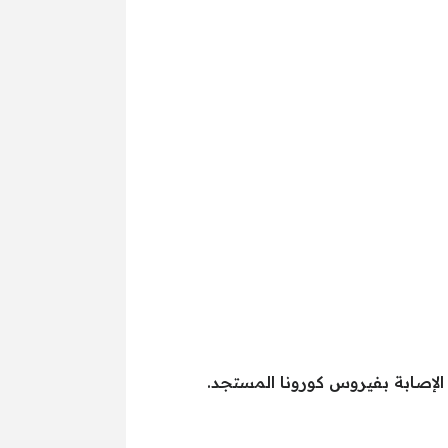
ب الإصابة بفيروس كورونا المستجد.