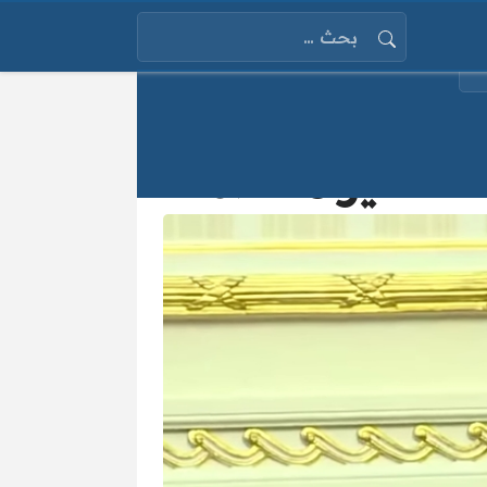
البحث عن: