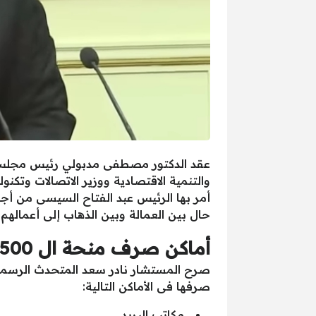
عقد الدكتور مصطفى مدبولي رئيس مجلس الوز
أمر بها الرئيس عبد الفتاح السيسى من أج
حال بين العمالة وبين الذهاب إلى أعمالهم.
أماكن صرف منحة ال 500 جنيه للعمالة الغير منتظمة
صرفها فى الأماكن التالية:
مكاتب البريد.