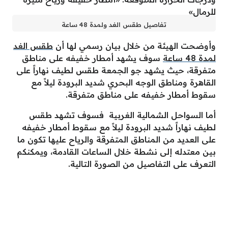
تفاصيل طقس الغد ولمدة 48 ساعة
وأوضحت الهيئة من خلال بيان رسمي لها أن
طقس الغد
لمدة 48 ساعة
سوف يشهد أمطار خفيفه على مناطق
متفرقة، حيث يشهد جو الجمعة طقس لطيف نهاراً على
القاهرة ومناطق الوجه البحري شديد البرودة ليلاً مع
سقوط أمطار خفيفه على مناطق متفرقة.
أما السواحل الشمالية الغربية فسوف تشهد طقس
لطيف نهاراً شديد البرودة ليلاً مع سقوط أمطار خفيفه
على العديد من المناطق المتفرقة والرياح عليها تكون ما
بين معتدله إلى نشطة خلال الساعات القادمة، ويمكنكم
التعرف على التفاصيل من الصورة التالية.