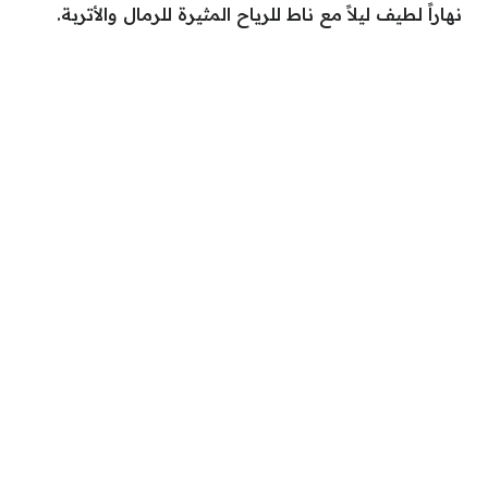
نهاراً لطيف ليلاً مع ناط للرياح المثيرة للرمال والأتربة.