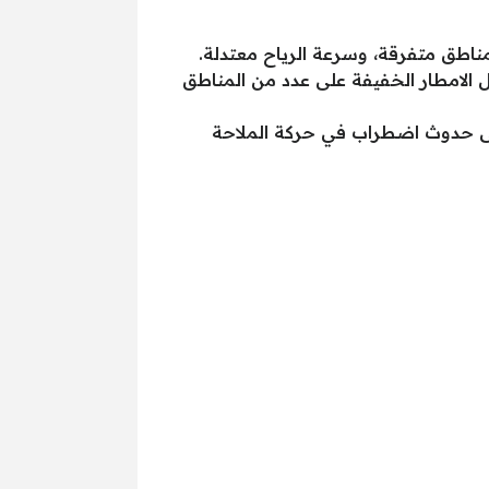
ناطق متفرقة، وسرعة الرياح معتدلة.
ل الامطار الخفيفة على عدد من المناطق
إلى حدوث اضطراب في حركة الملاحة