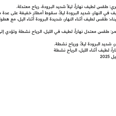
: طقس لطيف نهاراً، ليلاً شديد البرودة، رياح معتدلة.
 في النهار، شديد البرودة ليلاً، سقوط أمطار خفيفة على عدة م
: طقس لطيف أثناء النهار، شديدة البرودة أثناء اليل، مع هطو
مر: طقس معتدل نهاراً، لطيف في الليل، الرياح نشطة وتؤدي 
ديد البرودة ليلاً، ورياح نشطة.
، لطيف أثناء الليل، الرياح نشطة