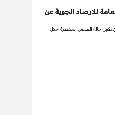
بيان الهيئة العامة للارصاد الجوية عن
أن تكون حالة الطقس المنتظرة خلال