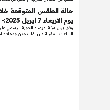
يوم الاربعاء 7 ابريل 2025:-
وفق بيان هيئة الارصاد الجوية الرسمي على
الساعات المقبلة على أغلب مدن ومحافظات 