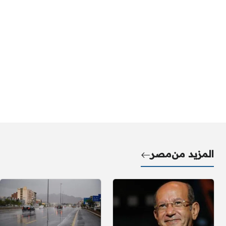
المزيد من
مصر