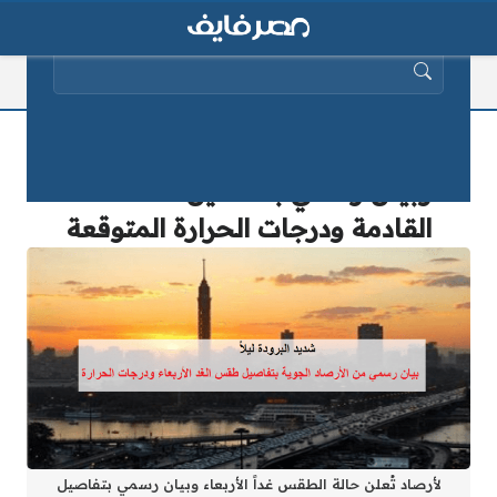
البحث عن:
الأرصاد تُعلن حالة الطقس غداً الأربعاء
وبيان رسمي بتفاصيل الـ24 ساعة
القادمة ودرجات الحرارة المتوقعة
لأرصاد تُعلن حالة الطقس غداً الأربعاء وبيان رسمي بتفاصيل