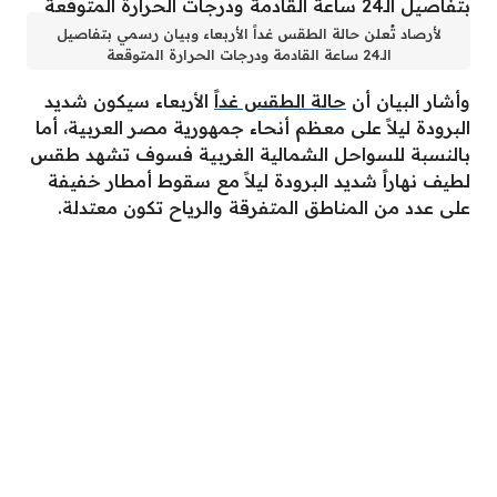
لأرصاد تُعلن حالة الطقس غداً الأربعاء وبيان رسمي بتفاصيل
الـ24 ساعة القادمة ودرجات الحرارة المتوقعة
وأشار البيان أن
حالة الطقس غداً
الأربعاء سيكون شديد
البرودة ليلاً على معظم أنحاء جمهورية مصر العربية، أما
بالنسبة للسواحل الشمالية الغربية فسوف تشهد طقس
لطيف نهاراً شديد البرودة ليلاً مع سقوط أمطار خفيفة
على عدد من المناطق المتفرقة والرياح تكون معتدلة.