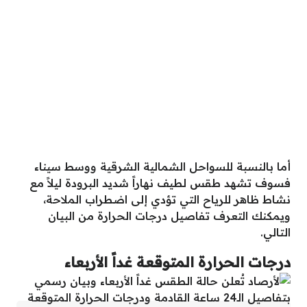
أما بالنسبة للسواحل الشمالية الشرقية ووسط سيناء
فسوف تشهد طقس لطيف نهاراً شديد البرودة ليلاً مع
نشاط ظاهر للرياح التي تؤدي إلى اضطراب الملاحة،
ويمكنك التعرف تفاصيل درجات الحرارة من البيان
التالي.
درجات الحرارة المتوقعة غداً الأربعاء