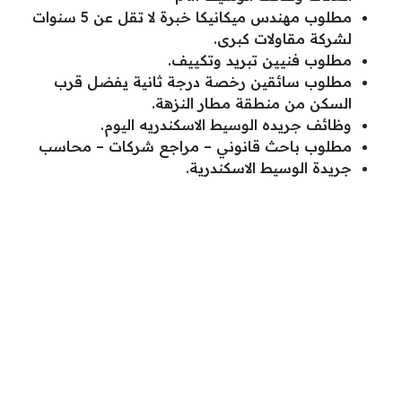
مطلوب مهندس ميكانيكا خبرة لا تقل عن 5 سنوات
لشركة مقاولات كبرى.
مطلوب فنيين تبريد وتكييف.
مطلوب سائقين رخصة درجة ثانية يفضل قرب
السكن من منطقة مطار النزهة.
وظائف جريده الوسيط الاسكندريه اليوم.
مطلوب باحث قانوني – مراجع شركات – محاسب
جريدة الوسيط الاسكندرية.