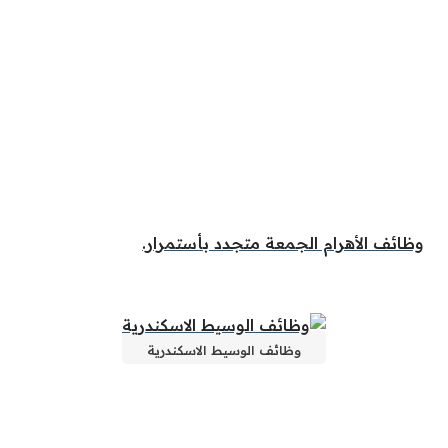
وظائف الأهرام الجمعة متجدد بأستمرار.
وظائف الوسيط الاسكندرية