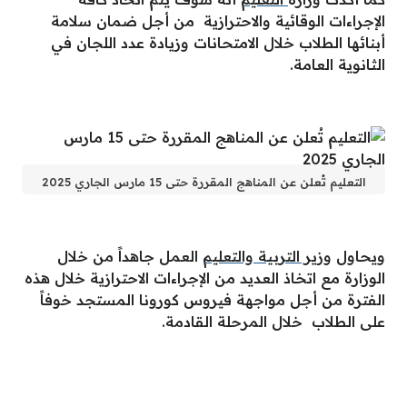
الإجراءات الوقائية والاحترازية من أجل ضمان سلامة
أبنائها الطلاب خلال الامتحانات وزيادة عدد اللجان في
الثانوية العامة.
التعليم تُعلن عن المناهج المقررة حتى 15 مارس الجاري 2025
ويحاول
وزير التربية والتعليم
العمل جاهداً من خلال
الوزارة مع اتخاذ العديد من الإجراءات الاحترازية خلال هذه
الفترة من أجل مواجهة فيروس كورونا المستجد خوفاً
على الطلاب خلال المرحلة القادمة.