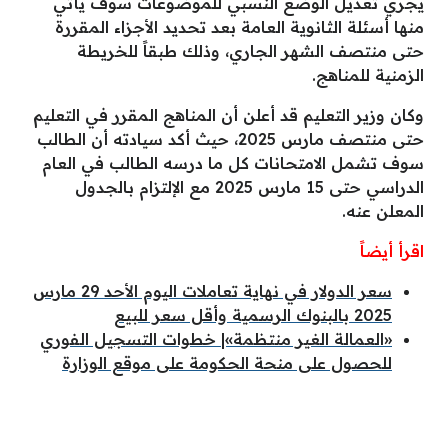
يجري تعديل الوضع النسبي للموضوعات سوف يأتي
منها أسئلة الثانوية العامة بعد تحديد الأجزاء المقررة
حتى منتصف الشهر الجاري، وذلك طبقاً للخريطة
الزمنية للمناهج.
وكان وزير التعليم قد أعلن أن المناهج المقرر في التعليم
حتى منتصف مارس 2025، حيث أكد سيادته أن الطالب
سوف تشمل الامتحانات كل ما درسه الطالب في العام
الدراسي حتى 15 مارس 2025 مع الإلتزام بالجدول
المعلن عنه.
اقرأ أيضاً
سعر الدولار في نهاية تعاملات اليوم الأحد 29 مارس
2025 بالبنوك الرسمية وأقل سعر للبيع
«العمالة الغير منتظمة»| خطوات التسجيل الفوري
للحصول على منحة الحكومة على موقع الوزارة