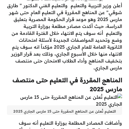
أعلن وزير التربية والتعليم والتعليم الفني الدكتور ” طارق
شوقي” عن المناهج المقررة في التعليم العام حتى شهر
مارس 2025 وهو موعد قرار الحكومة المصرية بتعليق
الدراسة، حيث أكدت مصادر مطلعة بوزارة التربية
والتعليم أنه سوف يتم الانتهاء خلال الفترة القادمة من
وضع وتحديد المواصفات الجديدة لأسئلة امتحانات
الثانوية العامة للعام الجاري 2025 مؤكداً انه سوف يتم
الانتهاء منها خلال الأسبوع الجاري، وذلك بعد قرار الوزير
بتخفيف المناهج وأداء الطلاب الامتحان حتى منتصف
مارس الجاري.
المناهج المقررة في التعليم حتى منتصف
مارس 2025
التعليم تُعلن عن المناهج المقررة حتى 15 مارس الجاري 2025
وأضافت المصادر المطلعة بوزارة التعليم أنه سوف