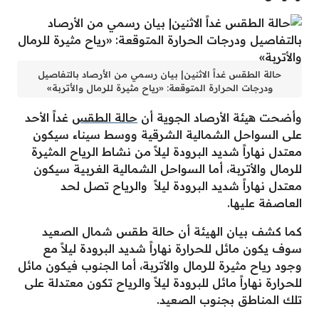
حالة الطقس غداً الاثنين| بيان رسمي من الأرصاد بالتفاصيل
ودرجات الحرارة المتوقعة: «رياح مثيرة للرمال والأتربة»
وأضحت هيئة الأرصاد الجوية أن
حالة الطقس
غداً الأحد
على السواحل الشمالية الشرقية ووسط سيناء سيكون
معتدل نهاراً شديد البرودة ليلاً من نشاط الرياح المثيرة
للرمال والأتربة، أما السواحل الشمالية الغربية سيكون
معتدل نهاراً شديد البرودة ليلاً والرياح تصل لحد
العاصفة عليها.
كما كشف بيان الهيئة أن حالة طقس شمال الصعيد
سوف يكون مائل للحرارة نهاراً شديد البرودة ليلاً مع
وجود رياح مثيرة للرمال والأتربة، أما الجنوب فيكون مائل
للحرارة نهاراً مائل للبرودة ليلاً والرياح تكون معتدلة على
تلك المناطق بجنوب الصعيد.