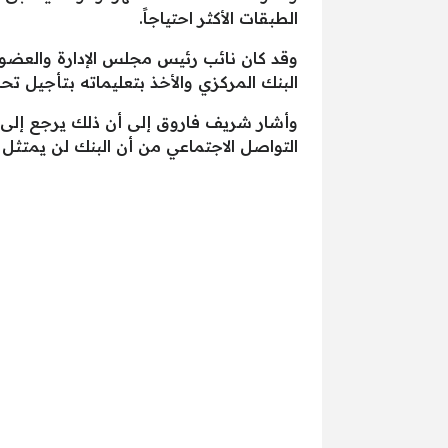
الطبقات الأكثر احتياجاً.
وقد كان نائب رئيس مجلس الإدارة والعضو ا
البنك المركزي والأخذ بتعليماته بتأجيل تحصي
وأشار شريف فاروق إلى أن ذلك يرجع إلى ضو
التواصل الاجتماعي من أن البنك لن يمتثل لل