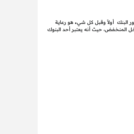
ور البنك أولاً وقبل كل شيء هو رعاية
خل المنخفض، حيث أنه يعتبر أحد البنوك