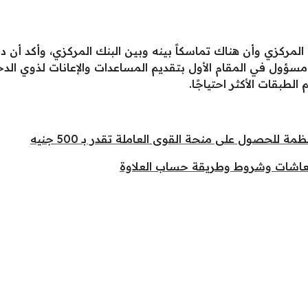
 المركزي وأن هناك تماسكاً بينه وبين البنك المركزي، وأكد أن د
مسؤول في المقام الأول بتقديم المساعدات والإعانات لذوي الد
لطبقات الأكثر احتياجًا.
لحصول على منحة القوى العاملة تقدر بـ 500 جنيه
عاشات وشروط وطريقة حساب العلاوة