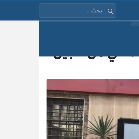
البحث عن:
تماعي من تأجيل