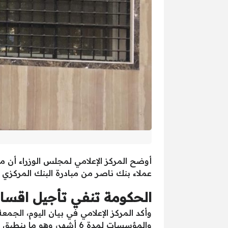
أوضح المركز الإعلامي لمجلس الوزراء أن 
عملاء بنك ناصر من مبادرة البنك المركزي بتأجيل أقساط قروض ال
الحكومة تنفي تأجيل اقسا
وأكد المركز الإعلامي في بيان اليوم، الجمع
والمؤسسات لمدة 6 أشهر، و