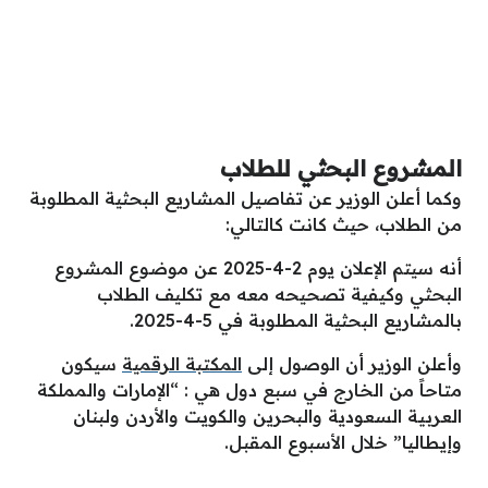
المشروع البحثي للطلاب
وكما أعلن الوزير عن تفاصيل المشاريع البحثية المطلوبة
من الطلاب، حيث كانت كالتالي:
أنه سيتم الإعلان يوم 2-4-2025 عن موضوع المشروع
البحثي وكيفية تصحيحه معه مع تكليف الطلاب
بالمشاريع البحثية المطلوبة في 5-4-2025.
وأعلن الوزير أن الوصول إلى
المكتبة الرقمية
سيكون
متاحاً من الخارج في سبع دول هي : “الإمارات والمملكة
العربية السعودية والبحرين والكويت والأردن ولبنان
وإيطاليا” خلال الأسبوع المقبل.