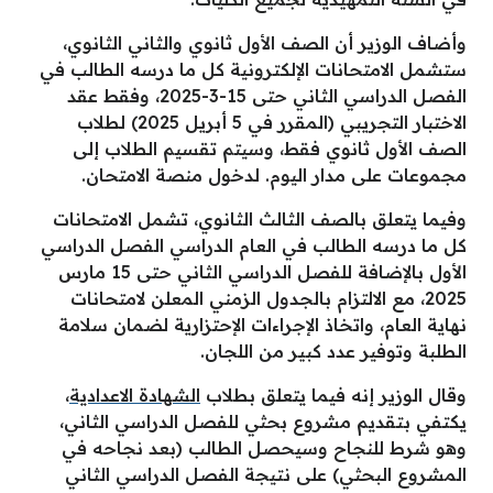
وأضاف الوزير أن الصف الأول ثانوي والثاني الثانوي،
ستشمل الامتحانات الإلكترونية كل ما درسه الطالب في
الفصل الدراسي الثاني حتى 15-3-2025، وفقط عقد
الاختبار التجريبي (المقرر في 5 أبريل 2025) لطلاب
الصف الأول ثانوي فقط، وسيتم تقسيم الطلاب إلى
مجموعات على مدار اليوم. لدخول منصة الامتحان.
وفيما يتعلق بالصف الثالث الثانوي، تشمل الامتحانات
كل ما درسه الطالب في العام الدراسي الفصل الدراسي
الأول بالإضافة للفصل الدراسي الثاني حتى 15 مارس
2025، مع الالتزام بالجدول الزمني المعلن لامتحانات
نهاية العام، واتخاذ الإجراءات الإحتزارية لضمان سلامة
الطلبة وتوفير عدد كبير من اللجان.
وقال الوزير إنه فيما يتعلق بطلاب
الشهادة الاعدادية
،
يكتفي بتقديم مشروع بحثي للفصل الدراسي الثاني،
وهو شرط للنجاح وسيحصل الطالب (بعد نجاحه في
المشروع البحثي) على نتيجة الفصل الدراسي الثاني