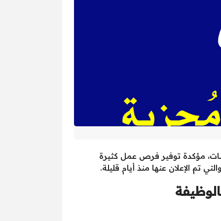
ات، مؤكدة توفير فرص عمل كثيرة
الوظيفة