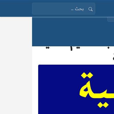
البحث عن:
 التقديم للعديد