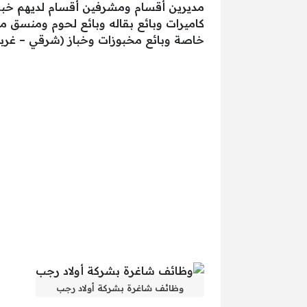
كاميرات وبائع بقاله وبائع لحوم ومنسق 
خاصة وبائع مخبوزات وخباز (شرقي – غرب
وظائف شاغرة بشركة أولاد رجب