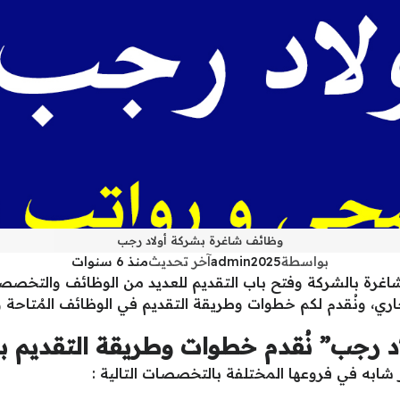
وظائف شاغرة بشركة أولاد رجب
بواسطة
admin2025
آخر تحديث
منذ 6 سنوات
غرة بالشركة وفتح باب التقديم للعديد من الوظائف والتخصص
 رجب” نُقدم خطوات وطريقة التقديم ب
 شابه في فروعها المختلفة بالتخصصات التالية :