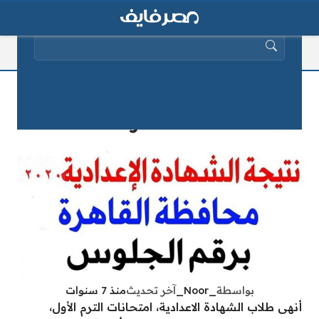
البحث عن:
نتيجة الشهادة الاعدادية الترم الأول في
محافظة القاهرة 2025
بواسطة
_Noor_
آخر تحديث
منذ 7 سنوات
أنهى طلاب الشهادة الاعدادية، امتحانات الترم الأول،