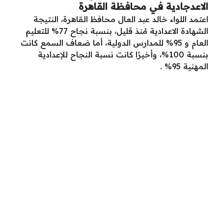
الاعدجادية في محافظة القاهرة
اعتمد اللواء خالد عبد العال محافظ القاهرة، النتيجة
الشهادة الاعدادية مُنذ قليل، بنسبة نجاح 77% للتعليم
العام و 95% للمدارس الدولية، أما ضعاف السمع كانت
بنسبة 100%، وأخيرًا كانت نسبة النجاح للإعدادية
المهنية 95% .