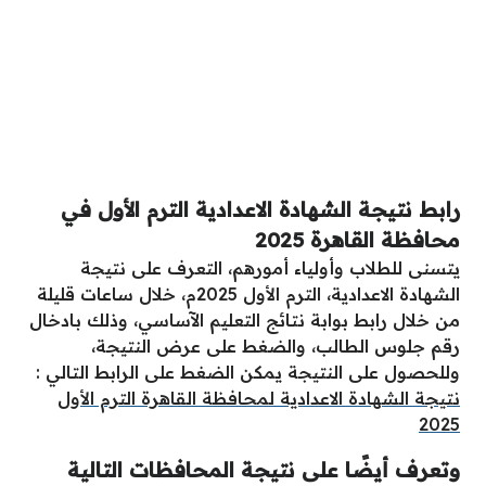
رابط نتيجة الشهادة الاعدادية الترم الأول في
محافظة القاهرة 2025
يتسنى للطلاب وأولياء أمورهم، التعرف على نتيجة
الشهادة الاعدادية، الترم الأول 2025م، خلال ساعات قليلة
من خلال رابط بوابة نتائج التعليم الآساسي، وذلك بادخال
رقم جلوس الطالب، والضغط على عرض النتيجة،
وللحصول على النتيجة يمكن الضغط على الرابط التالي :
نتيجة الشهادة الاعدادية لمحافظة القاهرة الترم الأول
2025
وتعرف أيضًا على نتيجة المحافظات التالية