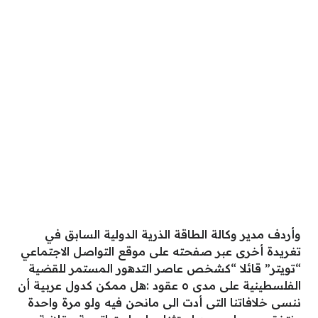
وأردف مدير وكالة الطاقة الذرية الدولية السابق في
تغريدة أخرى عبر صفحته على موقع التواصل الاجتماعي
“تويتر” قائلا “كشخص عاصر التدهور المستمر للقضية
الفلسطينية على مدى ٥ عقود :هل ممكن كدول عربية أن
ننسى خلافاتنا التى أدت الى مانحن فيه ولو مرة واحدة