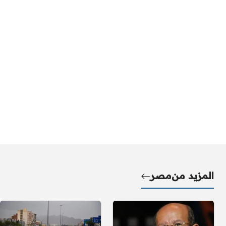
المزيد من
مصر