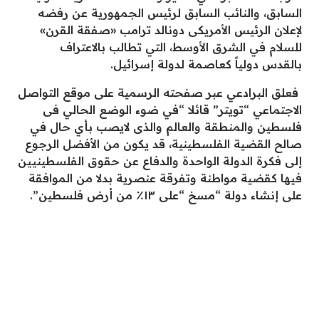
السابق، والنائب السابق لرئيس الجمهورية عن رفضه
لإعلان الرئيس الأمريكى دونالد ترامب «صفقة القرن»
للسلام في الشرق الأوسط، التي تطالب بالاعتراف
بالقدس دولياً كعاصمة لدولة إسرائيل.
فعلق البرادعي عبر صفحته الرسمية على موقع التواصل
الاجتماعي “تويتر” قائلا “في ضوء الوضع الحالي فى
فلسطين والمنطقة والعالم والذى لايصب بأي حال في
صالح القضية الفلسطينية، قد يكون من الأفضل الرجوع
إلى فكرة الدولة الواحدة والدفاع عن حقوق الفلسطينيين
فيها كقضية مواطنة وتفرقة عنصرية بدلا من الموافقة
على إنشاء دولة “مسخ “على ١٣٪ من أرض فلسطين”.