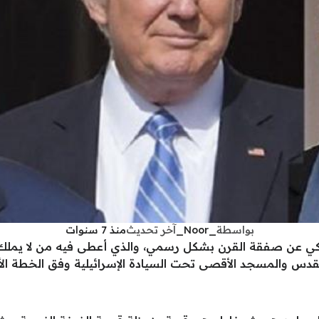
بواسطة
_Noor_
آخر تحديث
منذ 7 سنوات
مريكي عن صفقة القرن بشكل رسمي، والذي أعطى فيه من لا يمل
 والمسجد الأقصى تحت السيادة الإسرائيلية وفق الخطة الأمر