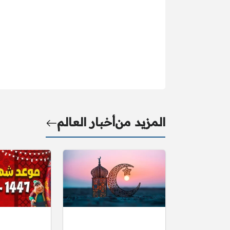
المزيد من
أخبار العالم