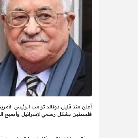
أعلن منذ قليل دونالد ترامب الرئيس الأ
فلسطين بشكل رسمي لإسرائيل وأصبح القدس