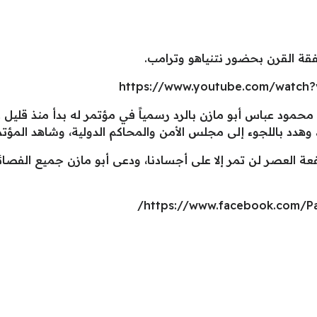
فقة القرن بحضور نتنياهو وترامب.
https://www.youtube.com/watch
ود عباس أبو مازن بالرد رسمياً في مؤتمر له بدأ منذ قليل عل
 وهدد باللجوء إلى مجلس الأمن والمحاكم الدولية، وشاهد المؤ
 العصر لن تمر إلا على أجسادنا، ودعى أبو مازن جميع الفصا
https://www.facebook.com/Pa