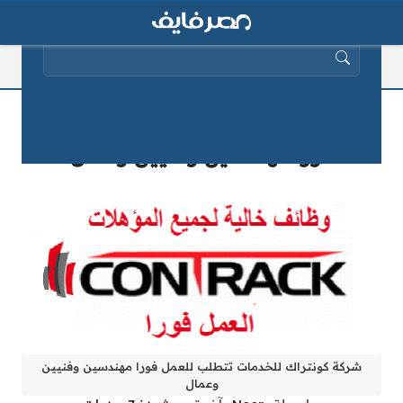
البحث عن:
شركة كونتراك للخدمات تتطلب للعمل
فورا مهندسين وفنيين وعمال
شركة كونتراك للخدمات تتطلب للعمل فورا مهندسين وفنيين
وعمال