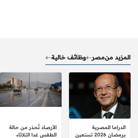
المزيد من
مصر
وظائف خالية
الدراما المصرية
الأرصاد تُحذر من حالة
برمضان 2026 تستعين
الطقس غدا الثلاثاء