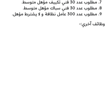
مطلوب عدد 30 فني تكييف مؤهل متوسط.
مطلوب عدد 30 فني سباك مؤهل متوسط.
مطلوب عدد 300 عامل نظافة و لا يشترط مؤهل.
وظائف آخري:-